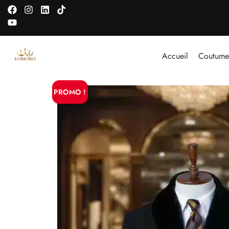
Accueil
Coutume
PROMO !