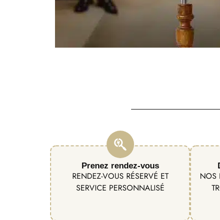
Prenez rendez-vous
RENDEZ-VOUS RÉSERVÉ ET
NOS 
SERVICE PERSONNALISÉ
TR