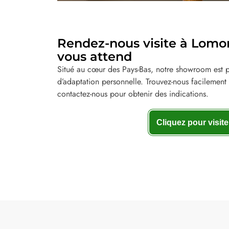
Rendez-nous visite à Lomoro
vous attend
Situé au cœur des Pays-Bas, notre showroom est pr
d’adaptation personnelle. Trouvez-nous facilement 
contactez-nous pour obtenir des indications.
Cliquez pour visite