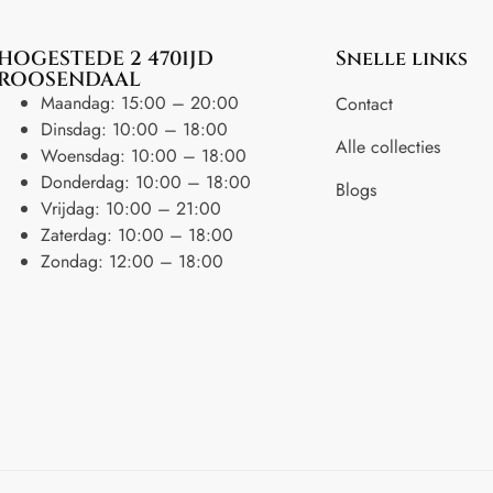
HOGESTEDE 2 4701JD
Snelle links
ROOSENDAAL
Maandag: 15:00 – 20:00
Contact
Dinsdag: 10:00 – 18:00
Alle collecties
Woensdag: 10:00 – 18:00
Donderdag: 10:00 – 18:00
Blogs
Vrijdag: 10:00 – 21:00
Zaterdag: 10:00 – 18:00
Zondag: 12:00 – 18:00