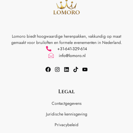
Lomoro biedt hoogwaardige herenpakken, vakkundig op maat
gemaakt voor
bruiloften en formele evenementen in Nederland.
+31-641-329-614
info@lomoro.nl
Legal
Contactgegevens
Juridische kennisgeving
Privacybeleid