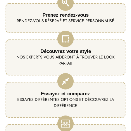
Prenez rendez-vous
RENDEZ-VOUS RÉSERVÉ ET SERVICE PERSONNALISÉ
Découvrez votre style
NOS EXPERTS VOUS AIDERONT À TROUVER LE LOOK
PARFAIT
Essayez et comparez
ESSAYEZ DIFFÉRENTES OPTIONS ET DÉCOUVREZ LA
DIFFÉRENCE