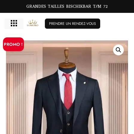
GRANDES TAILLES BISCHIKBAR T/M 72
PRENDRE UN RENDEZ-VOUS
PROMO !