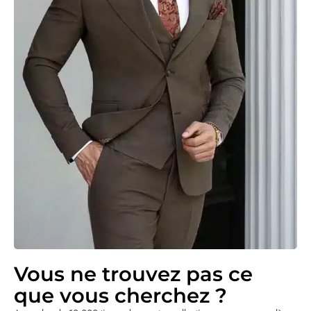
Vous ne trouvez pas ce
que vous cherchez ?