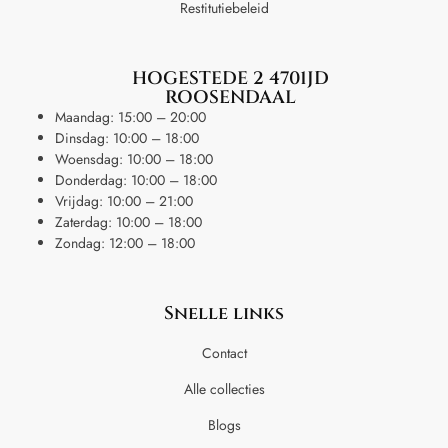
Restitutiebeleid
HOGESTEDE 2 4701JD
ROOSENDAAL
Maandag: 15:00 – 20:00
Dinsdag: 10:00 – 18:00
Woensdag: 10:00 – 18:00
Donderdag: 10:00 – 18:00
Vrijdag: 10:00 – 21:00
Zaterdag: 10:00 – 18:00
Zondag: 12:00 – 18:00
Snelle links
Contact
Alle collecties
Blogs