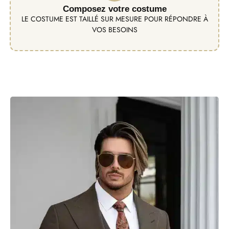
Composez votre costume
LE COSTUME EST TAILLÉ SUR MESURE POUR RÉPONDRE À
VOS BESOINS