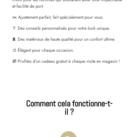
et facilité de port.
✂️ Ajustement parfait, fait spécialement pour vous.
👔 Des conseils personnalisés pour votre look unique.
🧵 Des matériaux de haute qualité pour un confort ultime.
🎨 Élégant pour chaque occasion.
🎁 Profitez d’un cadeau gratuit à chaque visite en magasin !
Comment cela fonctionne-t-
il ?