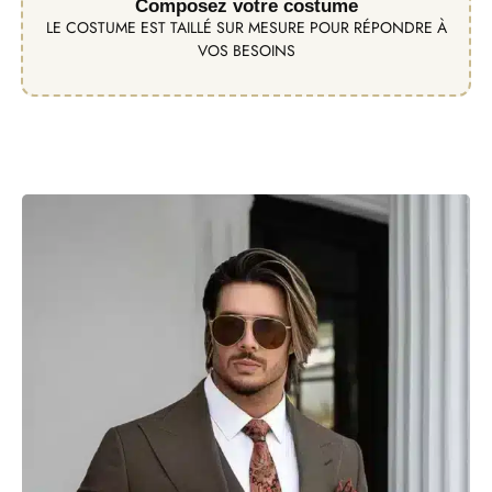
Composez votre costume
LE COSTUME EST TAILLÉ SUR MESURE POUR RÉPONDRE À
VOS BESOINS