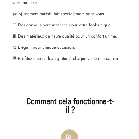
votre meilleur.
✂️ Ajustement parfait, fait spécialement pour vous.
👔 Des conseils personnalisés pour votre look unique.
🧵 Des matériaux de haute qualité pour un confort ultime.
🎨 Élégant pour chaque occasion.
🎁 Profitez d’un cadeau gratuit à chaque visite en magasin !
Comment cela fonctionne-t-
il ?