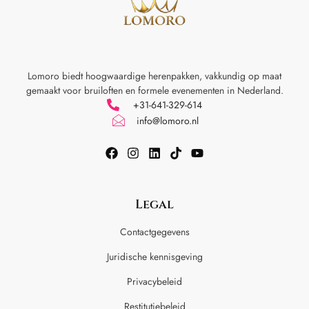
Lomoro biedt hoogwaardige herenpakken, vakkundig op maat
gemaakt voor
bruiloften en formele evenementen in Nederland.
+31-641-329-614
info@lomoro.nl
Legal
Contactgegevens
Juridische kennisgeving
Privacybeleid
Restitutiebeleid