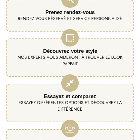
Prenez rendez-vous
RENDEZ-VOUS RÉSERVÉ ET SERVICE PERSONNALISÉ
Découvrez votre style
NOS EXPERTS VOUS AIDERONT À TROUVER LE LOOK
PARFAIT
Essayez et comparez
ESSAYEZ DIFFÉRENTES OPTIONS ET DÉCOUVREZ LA
DIFFÉRENCE