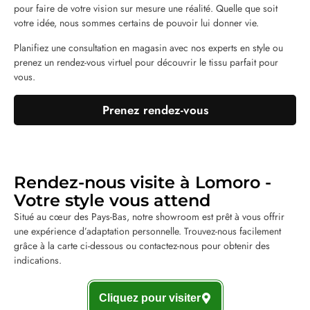
pour faire de votre vision sur mesure une réalité. Quelle que soit
votre idée, nous sommes certains de pouvoir lui donner vie.
Planifiez une consultation en magasin avec nos experts en style ou
prenez un rendez-vous virtuel pour découvrir le tissu parfait pour
vous.
Prenez rendez-vous
Rendez-nous visite à Lomoro -
Votre style vous attend
Situé au cœur des Pays-Bas, notre showroom est prêt à vous offrir
une expérience d’adaptation personnelle. Trouvez-nous facilement
grâce à la carte ci-dessous ou contactez-nous pour obtenir des
indications.
Cliquez pour visiter