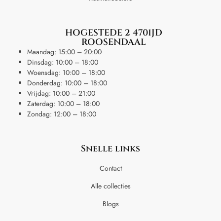
HOGESTEDE 2 4701JD
ROOSENDAAL
Maandag: 15:00 – 20:00
Dinsdag: 10:00 – 18:00
Woensdag: 10:00 – 18:00
Donderdag: 10:00 – 18:00
Vrijdag: 10:00 – 21:00
Zaterdag: 10:00 – 18:00
Zondag: 12:00 – 18:00
Snelle links
Contact
Alle collecties
Blogs