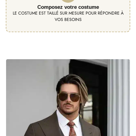
Composez votre costume
LE COSTUME EST TAILLÉ SUR MESURE POUR RÉPONDRE À
VOS BESOINS