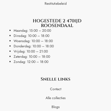
Restitutiebeleid
HOGESTEDE 2 4701JD
ROOSENDAAL
Maandag: 15:00 – 20:00
Dinsdag: 10:00 – 18:00
Woensdag: 10:00 – 18:00
Donderdag: 10:00 – 18:00
Vrijdag: 10:00 – 21:00
Zaterdag: 10:00 – 18:00
Zondag: 12:00 – 18:00
Snelle links
Contact
Alle collecties
Blogs