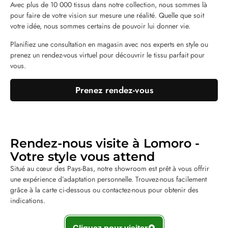
Avec plus de 10 000 tissus dans notre collection, nous sommes là
pour faire de votre vision sur mesure une réalité. Quelle que soit
votre idée, nous sommes certains de pouvoir lui donner vie.
Planifiez une consultation en magasin avec nos experts en style ou
prenez un rendez-vous virtuel pour découvrir le tissu parfait pour
vous.
Prenez rendez-vous
Rendez-nous visite à Lomoro -
Votre style vous attend
Situé au cœur des Pays-Bas, notre showroom est prêt à vous offrir
une expérience d’adaptation personnelle. Trouvez-nous facilement
grâce à la carte ci-dessous ou contactez-nous pour obtenir des
indications.