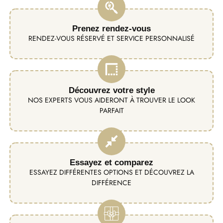
Prenez rendez-vous
RENDEZ-VOUS RÉSERVÉ ET SERVICE PERSONNALISÉ
Découvrez votre style
NOS EXPERTS VOUS AIDERONT À TROUVER LE LOOK
PARFAIT
Essayez et comparez
ESSAYEZ DIFFÉRENTES OPTIONS ET DÉCOUVREZ LA
DIFFÉRENCE