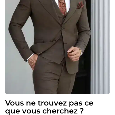
Vous ne trouvez pas ce
que vous cherchez ?