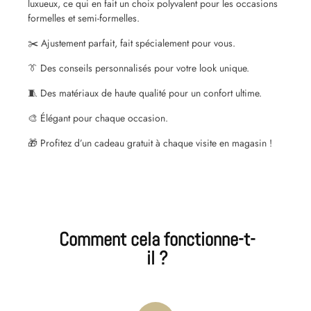
luxueux, ce qui en fait un choix polyvalent pour les occasions
formelles et semi-formelles.
✂️ Ajustement parfait, fait spécialement pour vous.
👔 Des conseils personnalisés pour votre look unique.
🧵 Des matériaux de haute qualité pour un confort ultime.
🎨 Élégant pour chaque occasion.
🎁 Profitez d’un cadeau gratuit à chaque visite en magasin !
Comment cela fonctionne-t-
il ?