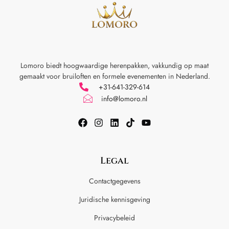
Lomoro biedt hoogwaardige herenpakken, vakkundig op maat
gemaakt voor
bruiloften en formele evenementen in Nederland.
+31-641-329-614
info@lomoro.nl
Legal
Contactgegevens
Juridische kennisgeving
Privacybeleid