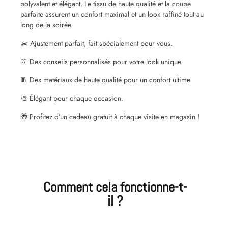
polyvalent et élégant. Le tissu de haute qualité et la coupe
parfaite assurent un confort maximal et un look raffiné tout au
long de la soirée.
✂️ Ajustement parfait, fait spécialement pour vous.
👔 Des conseils personnalisés pour votre look unique.
🧵 Des matériaux de haute qualité pour un confort ultime.
🎨 Élégant pour chaque occasion.
🎁 Profitez d’un cadeau gratuit à chaque visite en magasin !
Comment cela fonctionne-t-
il ?