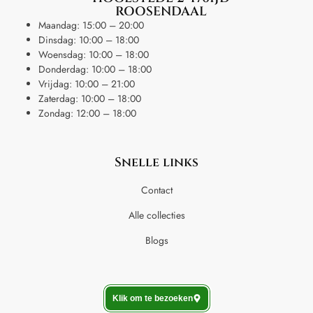
ROOSENDAAL
Maandag: 15:00 – 20:00
Dinsdag: 10:00 – 18:00
Woensdag: 10:00 – 18:00
Donderdag: 10:00 – 18:00
Vrijdag: 10:00 – 21:00
Zaterdag: 10:00 – 18:00
Zondag: 12:00 – 18:00
Snelle links
Contact
Alle collecties
Blogs
Klik om te bezoeken