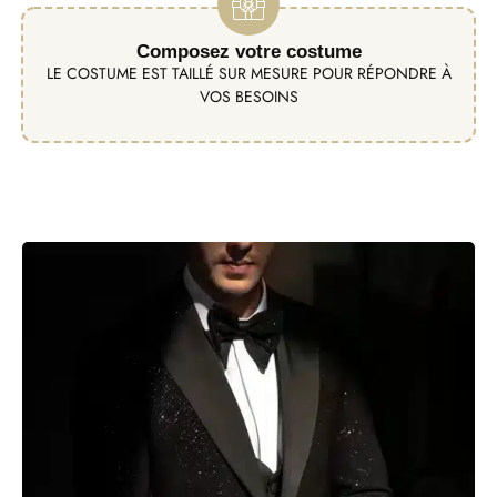
Composez votre costume
LE COSTUME EST TAILLÉ SUR MESURE POUR RÉPONDRE À
VOS BESOINS