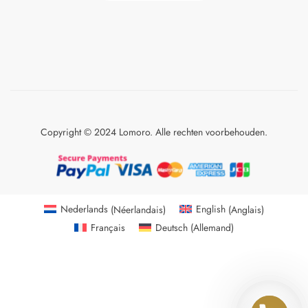
Copyright © 2024 Lomoro. Alle rechten voorbehouden.
Nederlands
(
Néerlandais
)
English
(
Anglais
)
Français
Deutsch
(
Allemand
)