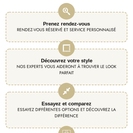
Prenez rendez-vous
RENDEZ-VOUS RÉSERVÉ ET SERVICE PERSONNALISÉ
Découvrez votre style
NOS EXPERTS VOUS AIDERONT À TROUVER LE LOOK
PARFAIT
Essayez et comparez
ESSAYEZ DIFFÉRENTES OPTIONS ET DÉCOUVREZ LA
DIFFÉRENCE