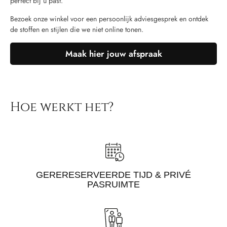
perfect bij u past.
Bezoek onze winkel voor een persoonlijk adviesgesprek en ontdek
de stoffen en stijlen die we niet online tonen.
Maak hier jouw afspraak
Hoe werkt het?
GERERESERVEERDE TIJD & PRIVÉ
PASRUIMTE