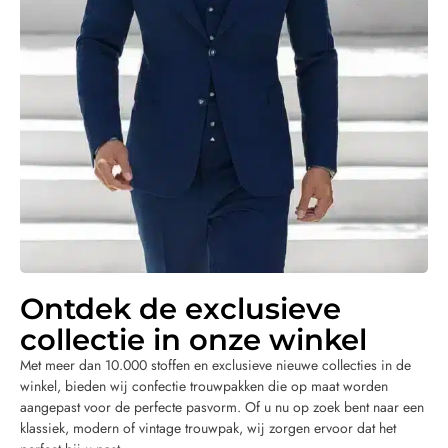
Ontdek de exclusieve
collectie in onze winkel
Met meer dan 10.000 stoffen en exclusieve nieuwe collecties in de
winkel, bieden wij confectie trouwpakken die op maat worden
aangepast voor de perfecte pasvorm. Of u nu op zoek bent naar een
klassiek, modern of vintage trouwpak, wij zorgen ervoor dat het