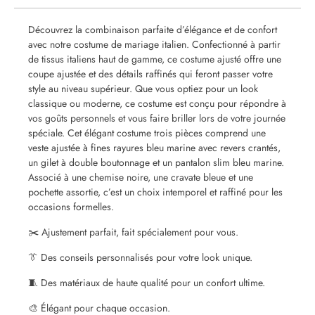
Découvrez la combinaison parfaite d’élégance et de confort
avec notre costume de mariage italien. Confectionné à partir
de tissus italiens haut de gamme, ce costume ajusté offre une
coupe ajustée et des détails raffinés qui feront passer votre
style au niveau supérieur. Que vous optiez pour un look
classique ou moderne, ce costume est conçu pour répondre à
vos goûts personnels et vous faire briller lors de votre journée
spéciale. Cet élégant costume trois pièces comprend une
veste ajustée à fines rayures bleu marine avec revers crantés,
un gilet à double boutonnage et un pantalon slim bleu marine.
Associé à une chemise noire, une cravate bleue et une
pochette assortie, c’est un choix intemporel et raffiné pour les
occasions formelles.
✂️ Ajustement parfait, fait spécialement pour vous.
👔 Des conseils personnalisés pour votre look unique.
🧵 Des matériaux de haute qualité pour un confort ultime.
🎨 Élégant pour chaque occasion.