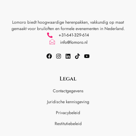
Lomoro biedt hoogwaardige herenpakken, vakkundig op maat
gemaakt voor
bruiloften en formele evenementen in Nederland.
+31-641-329-614
info@lomoro.nl
Legal
Contactgegevens
Juridische kennisgeving
Privacybeleid
Restitutiebeleid