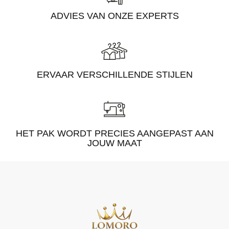
ADVIES VAN ONZE EXPERTS
ERVAAR VERSCHILLENDE STIJLEN
HET PAK WORDT PRECIES AANGEPAST AAN
JOUW MAAT