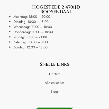
HOGESTEDE 2 4701JD
ROOSENDAAL
Maandag: 15:00 – 20:00
Dinsdag: 10:00 – 18:00
Woensdag: 10:00 – 18:00
Donderdag: 10:00 – 18:00
Vrijdag: 10:00 – 21:00
Zaterdag: 10:00 – 18:00
Zondag: 12:00 – 18:00
Snelle links
Contact
Alle collecties
Blogs