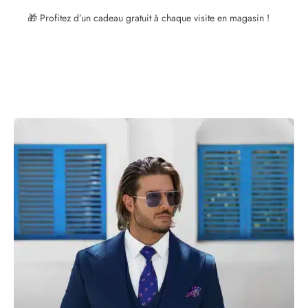
🎁 Profitez d’un cadeau gratuit à chaque visite en magasin !