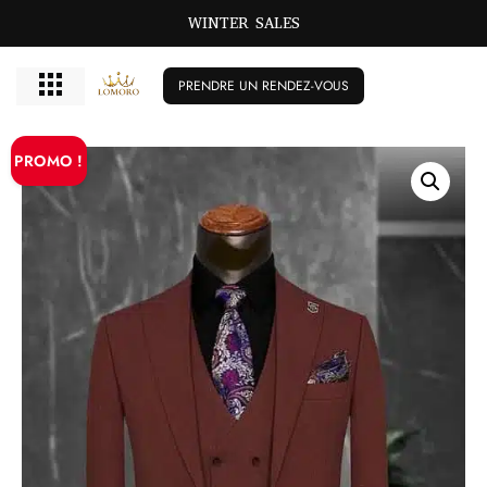
WINTER SALES
PRENDRE UN RENDEZ-VOUS
PROMO !