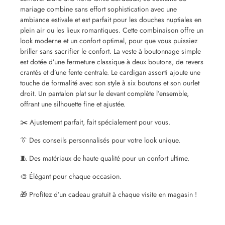
mariage combine sans effort sophistication avec une
ambiance estivale et est parfait pour les douches nuptiales en
plein air ou les lieux romantiques. Cette combinaison offre un
look moderne et un confort optimal, pour que vous puissiez
briller sans sacrifier le confort. La veste à boutonnage simple
est dotée d’une fermeture classique à deux boutons, de revers
crantés et d’une fente centrale. Le cardigan assorti ajoute une
touche de formalité avec son style à six boutons et son ourlet
droit. Un pantalon plat sur le devant complète l’ensemble,
offrant une silhouette fine et ajustée.
✂️ Ajustement parfait, fait spécialement pour vous.
👔 Des conseils personnalisés pour votre look unique.
🧵 Des matériaux de haute qualité pour un confort ultime.
🎨 Élégant pour chaque occasion.
🎁 Profitez d’un cadeau gratuit à chaque visite en magasin !