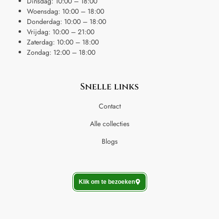
Dinsdag: 10:00 – 18:00
Woensdag: 10:00 – 18:00
Donderdag: 10:00 – 18:00
Vrijdag: 10:00 – 21:00
Zaterdag: 10:00 – 18:00
Zondag: 12:00 – 18:00
Snelle links
Contact
Alle collecties
Blogs
Klik om te bezoeken