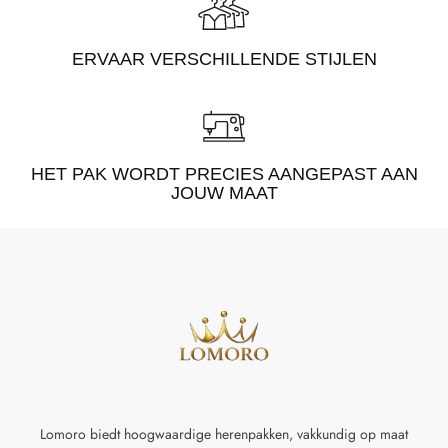
ERVAAR VERSCHILLENDE STIJLEN
HET PAK WORDT PRECIES AANGEPAST AAN
JOUW MAAT
Lomoro biedt hoogwaardige herenpakken, vakkundig op maat