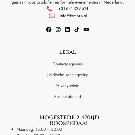
gemaakt voor
bruiloften en formele evenementen in Nederland.
+31-641-329-614
info@lomoro.nl
Legal
Contactgegevens
Juridische kennisgeving
Privacybeleid
Restitutiebeleid
HOGESTEDE 2 4701JD
ROOSENDAAL
Maandag: 15:00 – 20:00