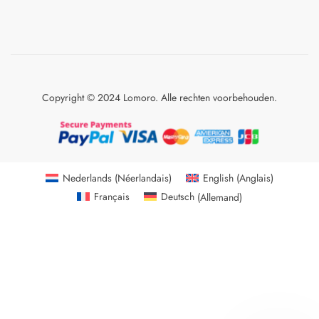
Copyright © 2024 Lomoro. Alle rechten voorbehouden.
Nederlands
(
Néerlandais
)
English
(
Anglais
)
Français
Deutsch
(
Allemand
)