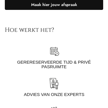
Maak hier jouw afspraak
Hoe werkt het?
GERERESERVEERDE TIJD & PRIVÉ
PASRUIMTE
ADVIES VAN ONZE EXPERTS