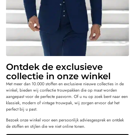
Ontdek de exclusieve
collectie in onze winkel
Met meer dan 10.000 stoffen en exclusieve nieuwe collecties in de
winkel, bieden wij confectie trouwpakken die op maat worden
aangepast voor de perfecte pasvorm. Of u nu op zoek bent naar een
klassiek, modern of vintage trouwpak, wij zorgen ervoor dat het
perfect bij u past.
Bezoek onze winkel voor een persoonlijk adviesgesprek en ontdek
de stoffen en stijlen die we niet online tonen.