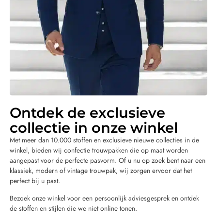
Ontdek de exclusieve
collectie in onze winkel
Met meer dan 10.000 stoffen en exclusieve nieuwe collecties in de
winkel, bieden wij confectie trouwpakken die op maat worden
aangepast voor de perfecte pasvorm. Of u nu op zoek bent naar een
klassiek, modern of vintage trouwpak, wij zorgen ervoor dat het
perfect bij u past.
Bezoek onze winkel voor een persoonlijk adviesgesprek en ontdek
de stoffen en stijlen die we niet online tonen.