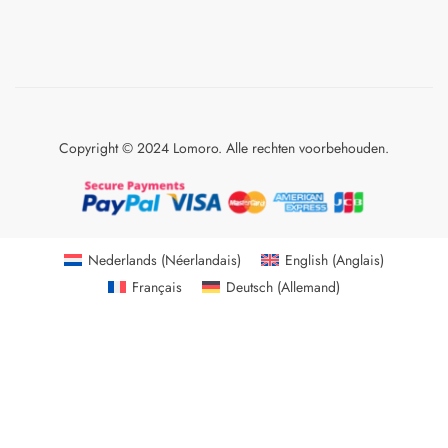
Copyright © 2024 Lomoro. Alle rechten voorbehouden.
Nederlands
(
Néerlandais
)
English
(
Anglais
)
Français
Deutsch
(
Allemand
)