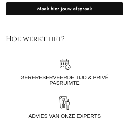
Maak hier jouw afspraak
Hoe werkt het?
GERERESERVEERDE TIJD & PRIVÉ
PASRUIMTE
ADVIES VAN ONZE EXPERTS