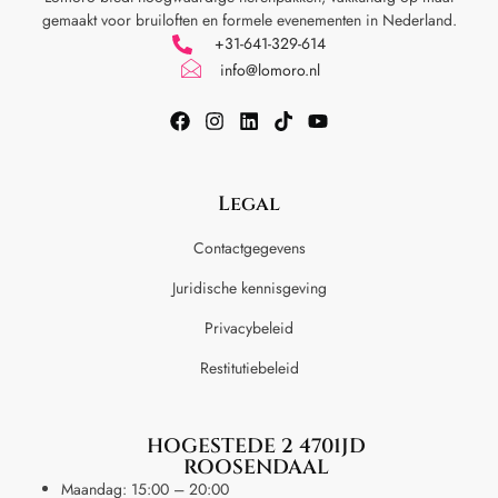
gemaakt voor
bruiloften en formele evenementen in Nederland.
+31-641-329-614
info@lomoro.nl
Legal
Contactgegevens
Juridische kennisgeving
Privacybeleid
Restitutiebeleid
HOGESTEDE 2 4701JD
ROOSENDAAL
Maandag: 15:00 – 20:00