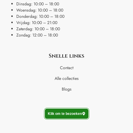
Dinsdag: 10:00 – 18:00
Woensdag: 10:00 – 18:00
Donderdag: 10:00 – 18:00
Vrijdag: 10:00 – 21:00
Zaterdag: 10:00 – 18:00
Zondag: 12:00 – 18:00
Snelle links
Contact
Alle collecties
Blogs
Klik om te bezoeken