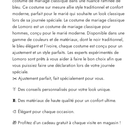
costume de mariage classique dans une nuance raffinée de
bleu. Ce costume sur mesure allie style traditionnel et confort
moderne, parfait pour le marié qui souhaite un look classique
lors de sa journée spéciale. Le costume de mariage classique
de Lomoro est un costume de mariage classique pour
hommes, conçu pour le marié moderne. Disponible dans une
gamme de couleurs et de matériaux, dont le noir traditionnel,
le bleu élégant et l’ivoire, chaque costume est conçu pour un
ajustement et un style parfaits. Les experts expérimentés de
Lomoro sont prêts à vous aider à faire le bon choix afin que
vous puissiez faire une déclaration lors de votre journée
spéciale.
✂️ Ajustement parfait, fait spécialement pour vous.
👔 Des conseils personnalisés pour votre look unique.
🧵 Des matériaux de haute qualité pour un confort ultime.
🎨 Élégant pour chaque occasion.
🎁 Profitez d’un cadeau gratuit à chaque visite en magasin !