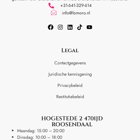
+31-641-329-614
info@lomoro.nl
Legal
Contactgegevens
Juridische kennisgeving
Privacybeleid
Restitutiebeleid
HOGESTEDE 2 4701JD
ROOSENDAAL
Maandag: 15:00 – 20:00
Dinsdag: 10:00 – 18:00