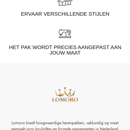
ERVAAR VERSCHILLENDE STIJLEN
HET PAK WORDT PRECIES AANGEPAST AAN
JOUW MAAT
Lomoro biedt hoogwaardige herenpakken, vakkundig op maat
gemaakt voor
bruiloften en formele evenementen in Nederland.