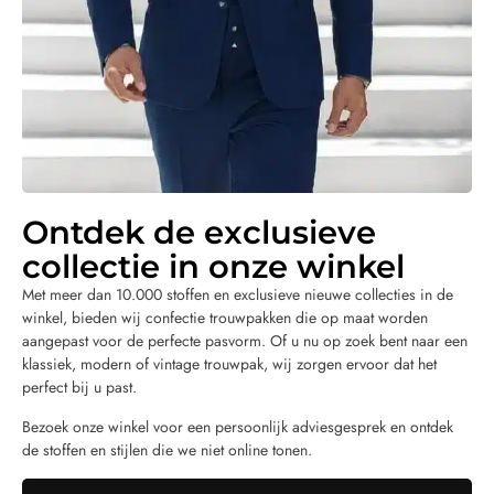
Ontdek de exclusieve
collectie in onze winkel
Met meer dan 10.000 stoffen en exclusieve nieuwe collecties in de
winkel, bieden wij confectie trouwpakken die op maat worden
aangepast voor de perfecte pasvorm. Of u nu op zoek bent naar een
klassiek, modern of vintage trouwpak, wij zorgen ervoor dat het
perfect bij u past.
Bezoek onze winkel voor een persoonlijk adviesgesprek en ontdek
de stoffen en stijlen die we niet online tonen.