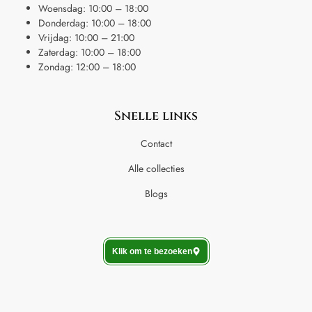
Woensdag: 10:00 – 18:00
Donderdag: 10:00 – 18:00
Vrijdag: 10:00 – 21:00
Zaterdag: 10:00 – 18:00
Zondag: 12:00 – 18:00
Snelle links
Contact
Alle collecties
Blogs
Klik om te bezoeken