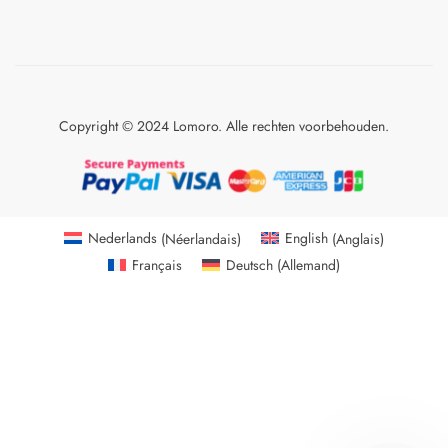
Copyright © 2024 Lomoro. Alle rechten voorbehouden.
Nederlands
(
Néerlandais
)
English
(
Anglais
)
Français
Deutsch
(
Allemand
)