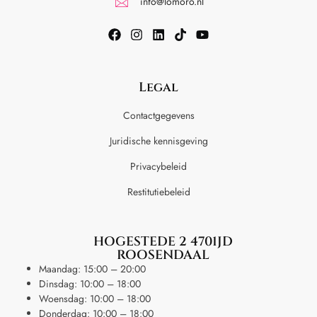
info@lomoro.nl
Legal
Contactgegevens
Juridische kennisgeving
Privacybeleid
Restitutiebeleid
HOGESTEDE 2 4701JD
ROOSENDAAL
Maandag: 15:00 – 20:00
Dinsdag: 10:00 – 18:00
Woensdag: 10:00 – 18:00
Donderdag: 10:00 – 18:00