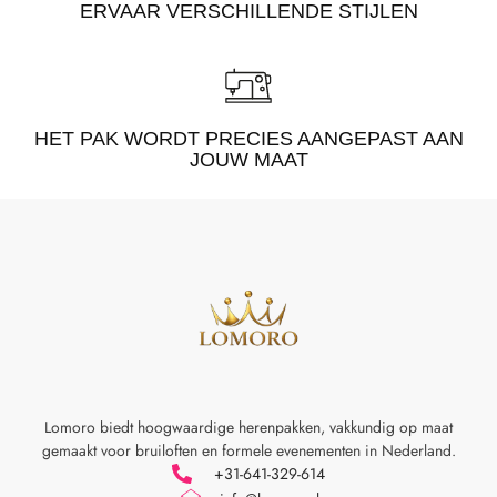
ERVAAR VERSCHILLENDE STIJLEN
HET PAK WORDT PRECIES AANGEPAST AAN
JOUW MAAT
Lomoro biedt hoogwaardige herenpakken, vakkundig op maat
gemaakt voor
bruiloften en formele evenementen in Nederland.
+31-641-329-614