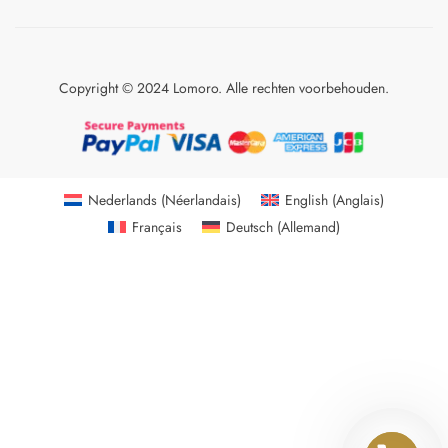
Copyright © 2024 Lomoro. Alle rechten voorbehouden.
Nederlands
(
Néerlandais
)
English
(
Anglais
)
Français
Deutsch
(
Allemand
)