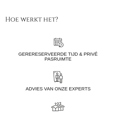
Hoe werkt het?
GERERESERVEERDE TIJD & PRIVÉ
PASRUIMTE
ADVIES VAN ONZE EXPERTS