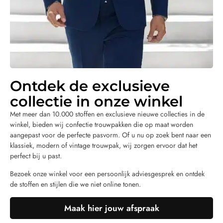
Ontdek de exclusieve
collectie in onze winkel
Met meer dan 10.000 stoffen en exclusieve nieuwe collecties in de
winkel, bieden wij confectie trouwpakken die op maat worden
aangepast voor de perfecte pasvorm. Of u nu op zoek bent naar een
klassiek, modern of vintage trouwpak, wij zorgen ervoor dat het
perfect bij u past.
Bezoek onze winkel voor een persoonlijk adviesgesprek en ontdek
de stoffen en stijlen die we niet online tonen.
Maak hier jouw afspraak