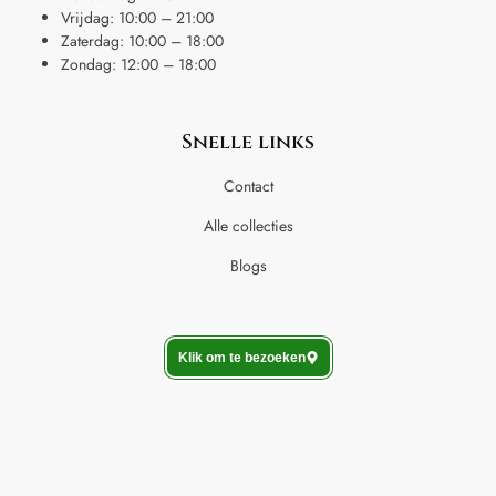
Vrijdag: 10:00 – 21:00
Zaterdag: 10:00 – 18:00
Zondag: 12:00 – 18:00
Snelle links
Contact
Alle collecties
Blogs
Klik om te bezoeken