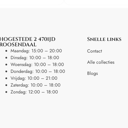
HOGESTEDE 2 4701JD
Snelle links
ROOSENDAAL
Maandag: 15:00 – 20:00
Contact
Dinsdag: 10:00 – 18:00
Alle collecties
Woensdag: 10:00 – 18:00
Donderdag: 10:00 – 18:00
Blogs
Vrijdag: 10:00 – 21:00
Zaterdag: 10:00 – 18:00
Zondag: 12:00 – 18:00