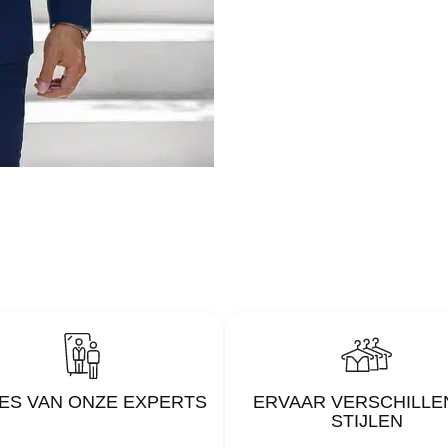
ES VAN ONZE EXPERTS
ERVAAR VERSCHILLE
STIJLEN