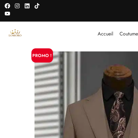
Accueil
Coutume
PROMO !