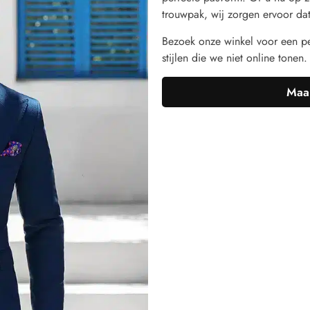
trouwpak, wij zorgen ervoor dat 
Bezoek onze winkel voor een pe
stijlen die we niet online tonen.
Maak