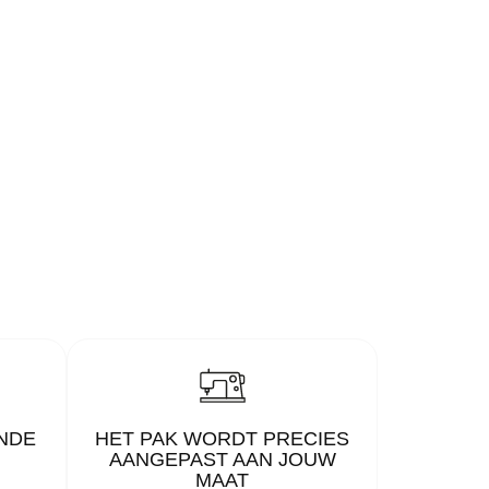
NDE
HET PAK WORDT PRECIES
AANGEPAST AAN JOUW
MAAT