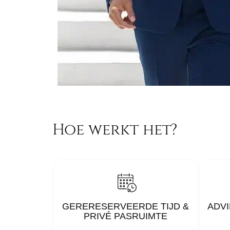
Hoe werkt het?
GERERESERVEERDE TIJD &
ADVI
PRIVÉ PASRUIMTE