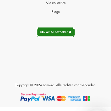
Alle collecties
Blogs
Klik om te bezoeken
Copyright © 2024 Lomoro. Alle rechten voorbehouden.