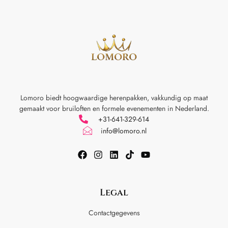
Lomoro biedt hoogwaardige herenpakken, vakkundig op maat
gemaakt voor
bruiloften en formele evenementen in Nederland.
+31-641-329-614
info@lomoro.nl
Legal
Contactgegevens