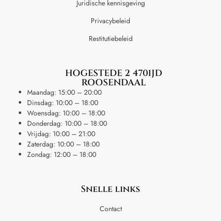
Juridische kennisgeving
Privacybeleid
Restitutiebeleid
HOGESTEDE 2 4701JD
ROOSENDAAL
Maandag: 15:00 – 20:00
Dinsdag: 10:00 – 18:00
Woensdag: 10:00 – 18:00
Donderdag: 10:00 – 18:00
Vrijdag: 10:00 – 21:00
Zaterdag: 10:00 – 18:00
Zondag: 12:00 – 18:00
Snelle links
Contact