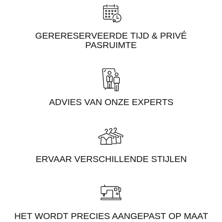
GERERESERVEERDE TIJD & PRIVÉ
PASRUIMTE
ADVIES VAN ONZE EXPERTS
ERVAAR VERSCHILLENDE STIJLEN
HET WORDT PRECIES AANGEPAST OP MAAT