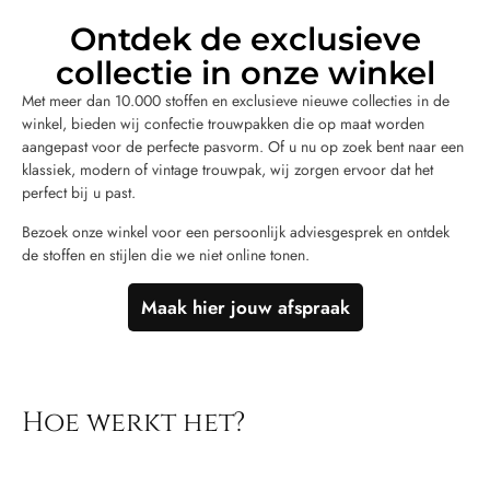
Ontdek de exclusieve
collectie in onze winkel
Met meer dan 10.000 stoffen en exclusieve nieuwe collecties in de
winkel, bieden wij confectie trouwpakken die op maat worden
aangepast voor de perfecte pasvorm. Of u nu op zoek bent naar een
klassiek, modern of vintage trouwpak, wij zorgen ervoor dat het
perfect bij u past.
Bezoek onze winkel voor een persoonlijk adviesgesprek en ontdek
de stoffen en stijlen die we niet online tonen.
Maak hier jouw afspraak
Hoe werkt het?