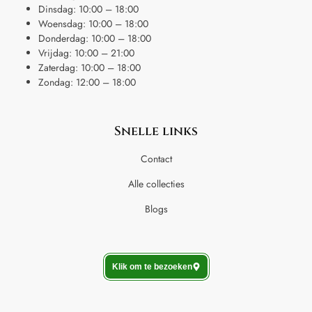
Dinsdag: 10:00 – 18:00
Woensdag: 10:00 – 18:00
Donderdag: 10:00 – 18:00
Vrijdag: 10:00 – 21:00
Zaterdag: 10:00 – 18:00
Zondag: 12:00 – 18:00
Snelle links
Contact
Alle collecties
Blogs
Klik om te bezoeken