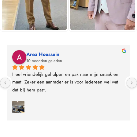
Arez Hoessein
10 maanden geleden
Heel vriendelijk geholpen en pak naar mijn smaak en 
maat. Zeker een aanrader er is voor iedereen wel wat 
dat bij hem past.