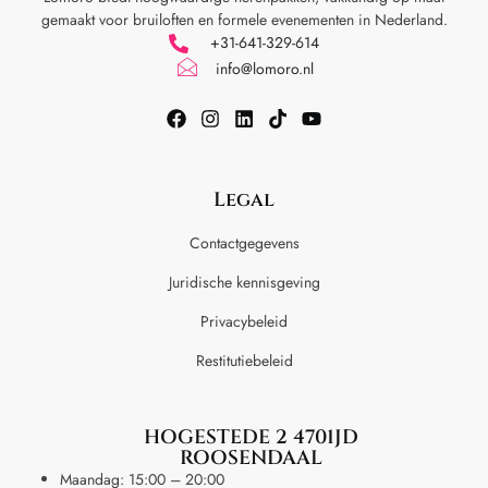
gemaakt voor
bruiloften en formele evenementen in Nederland.
+31-641-329-614
info@lomoro.nl
Legal
Contactgegevens
Juridische kennisgeving
Privacybeleid
Restitutiebeleid
HOGESTEDE 2 4701JD
ROOSENDAAL
Maandag: 15:00 – 20:00