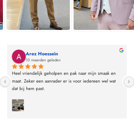
Arez Hoessein
10 maanden geleden
Heel vriendelijk geholpen en pak naar mijn smaak en 
maat. Zeker een aanrader er is voor iedereen wel wat 
dat bij hem past.