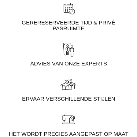
GERERESERVEERDE TIJD & PRIVÉ
PASRUIMTE
ADVIES VAN ONZE EXPERTS
ERVAAR VERSCHILLENDE STIJLEN
HET WORDT PRECIES AANGEPAST OP MAAT