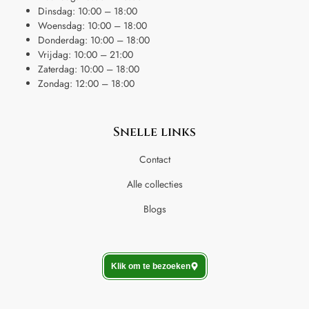
Dinsdag: 10:00 – 18:00
Woensdag: 10:00 – 18:00
Donderdag: 10:00 – 18:00
Vrijdag: 10:00 – 21:00
Zaterdag: 10:00 – 18:00
Zondag: 12:00 – 18:00
Snelle links
Contact
Alle collecties
Blogs
Klik om te bezoeken