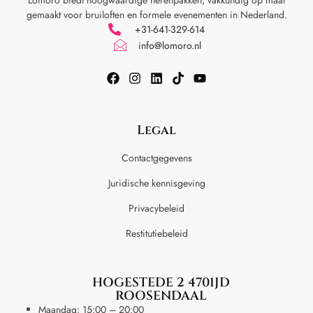
gemaakt voor
bruiloften en formele evenementen in Nederland.
+31-641-329-614
info@lomoro.nl
Legal
Contactgegevens
Juridische kennisgeving
Privacybeleid
Restitutiebeleid
HOGESTEDE 2 4701JD
ROOSENDAAL
Maandag: 15:00 – 20:00