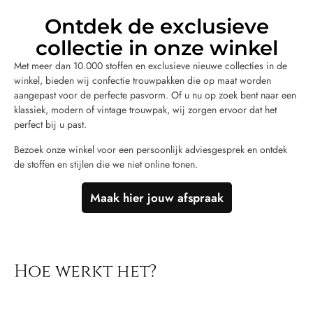
Ontdek de exclusieve
collectie in onze winkel
Met meer dan 10.000 stoffen en exclusieve nieuwe collecties in de
winkel, bieden wij confectie trouwpakken die op maat worden
aangepast voor de perfecte pasvorm. Of u nu op zoek bent naar een
klassiek, modern of vintage trouwpak, wij zorgen ervoor dat het
perfect bij u past.
Bezoek onze winkel voor een persoonlijk adviesgesprek en ontdek
de stoffen en stijlen die we niet online tonen.
Maak hier jouw afspraak
Hoe werkt het?