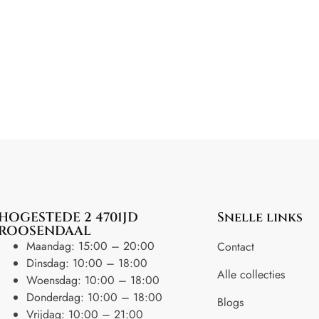
HOGESTEDE 2 4701JD
Snelle links
ROOSENDAAL
Maandag: 15:00 – 20:00
Contact
Dinsdag: 10:00 – 18:00
Alle collecties
Woensdag: 10:00 – 18:00
Donderdag: 10:00 – 18:00
Blogs
Vrijdag: 10:00 – 21:00