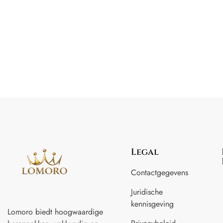
Legal
Contactgegevens
Juridische
kennisgeving
Lomoro biedt hoogwaardige