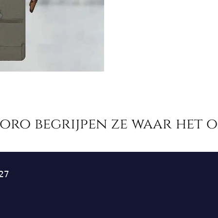
moro begrijpen ze waar het o