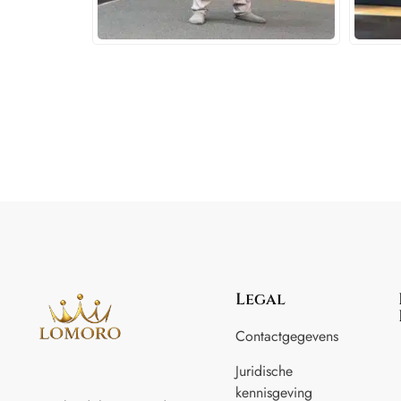
Legal
Contactgegevens
Juridische
kennisgeving