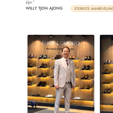
zijn.”
WILLY TJON AJONG
STERKSTE AANBEVELIN