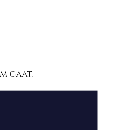
m gaat.