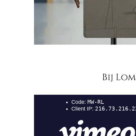
Bij Lo