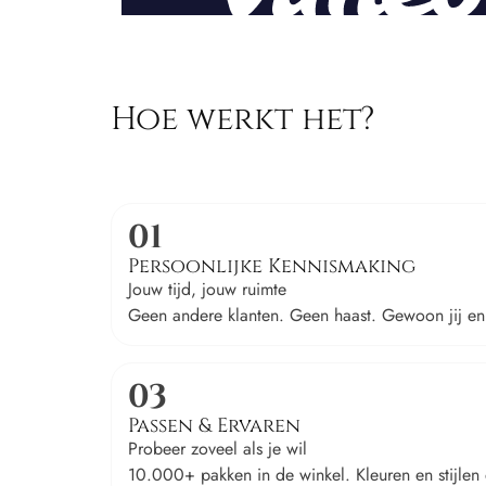
Hoe werkt het?
01
Persoonlijke Kennismaking
Jouw tijd, jouw ruimte
Geen andere klanten. Geen haast. Gewoon jij en
03
Passen & Ervaren
Probeer zoveel als je wil
10.000+ pakken in de winkel. Kleuren en stijlen d