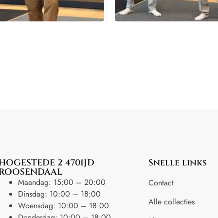
HOGESTEDE 2 4701JD
Snelle links
ROOSENDAAL
Maandag: 15:00 – 20:00
Contact
Dinsdag: 10:00 – 18:00
Alle collecties
Woensdag: 10:00 – 18:00
Donderdag: 10:00 – 18:00