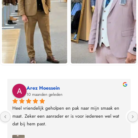
Arez Hoessein
10 maanden geleden
Heel vriendelijk geholpen en pak naar mijn smaak en 
maat. Zeker een aanrader er is voor iedereen wel wat 
dat bij hem past.