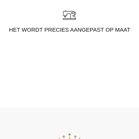
HET WORDT PRECIES AANGEPAST OP MAAT