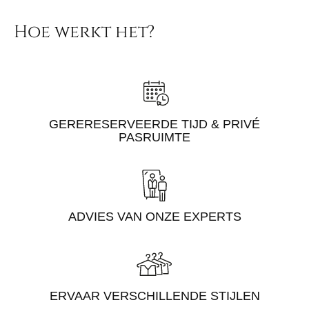
Hoe werkt het?
GERERESERVEERDE TIJD & PRIVÉ
PASRUIMTE
ADVIES VAN ONZE EXPERTS
ERVAAR VERSCHILLENDE STIJLEN