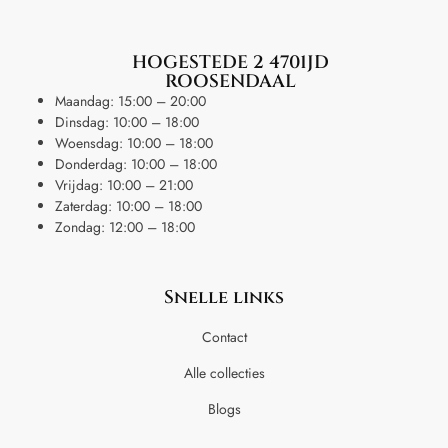
HOGESTEDE 2 4701JD
ROOSENDAAL
Maandag: 15:00 – 20:00
Dinsdag: 10:00 – 18:00
Woensdag: 10:00 – 18:00
Donderdag: 10:00 – 18:00
Vrijdag: 10:00 – 21:00
Zaterdag: 10:00 – 18:00
Zondag: 12:00 – 18:00
Snelle links
Contact
Alle collecties
Blogs