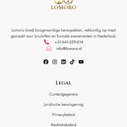
Lomoro biedt hoogwaardige herenpakken, vakkundig op maat
gemaakt voor
bruiloften en formele evenementen in Nederland.
+31-641-329-614
info@lomoro.nl
Legal
Contactgegevens
Juridische kennisgeving
Privacybeleid
Restitutiebeleid