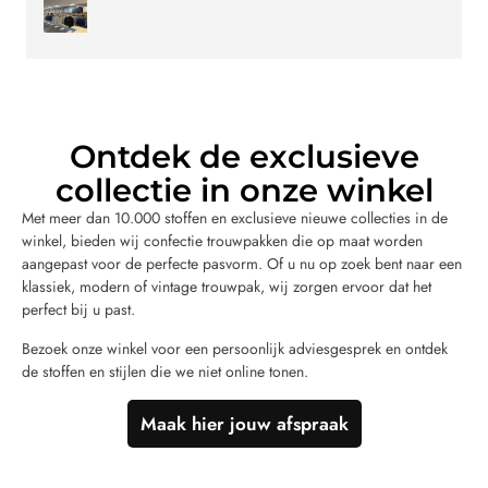
Ontdek de exclusieve
collectie in onze winkel
Met meer dan 10.000 stoffen en exclusieve nieuwe collecties in de
winkel, bieden wij confectie trouwpakken die op maat worden
aangepast voor de perfecte pasvorm. Of u nu op zoek bent naar een
klassiek, modern of vintage trouwpak, wij zorgen ervoor dat het
perfect bij u past.
Bezoek onze winkel voor een persoonlijk adviesgesprek en ontdek
de stoffen en stijlen die we niet online tonen.
Maak hier jouw afspraak