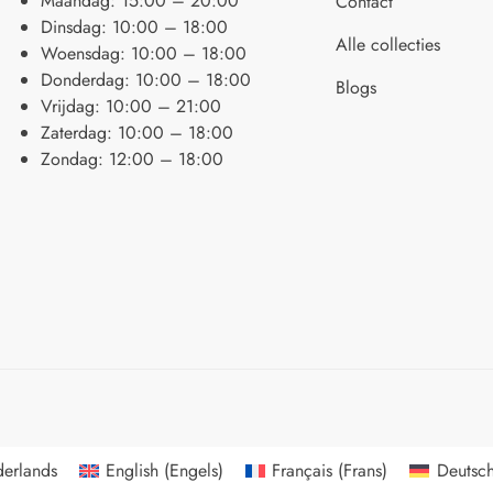
Maandag: 15:00 – 20:00
Contact
Dinsdag: 10:00 – 18:00
Alle collecties
Woensdag: 10:00 – 18:00
Donderdag: 10:00 – 18:00
Blogs
Vrijdag: 10:00 – 21:00
Zaterdag: 10:00 – 18:00
Zondag: 12:00 – 18:00
erlands
English
(
Engels
)
Français
(
Frans
)
Deutsc