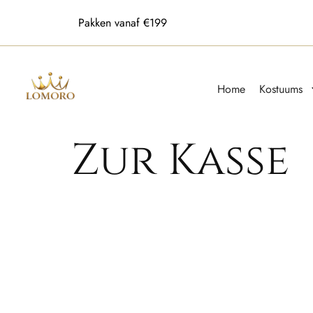
Pakken vanaf €199
Home
Kostuums
Zur Kasse