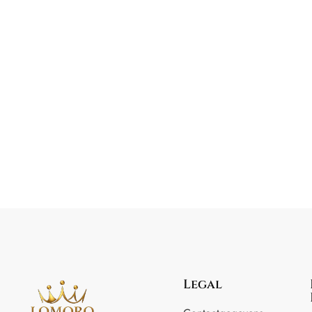
Legal