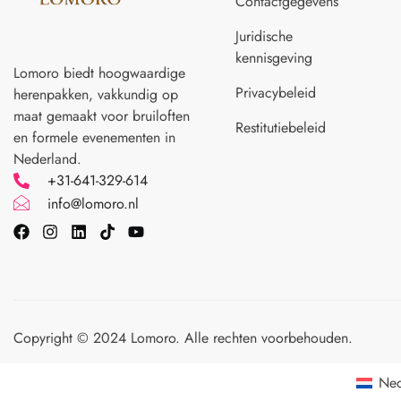
Contactgegevens
Juridische
kennisgeving
Lomoro biedt hoogwaardige
Privacybeleid
herenpakken, vakkundig op
maat gemaakt voor
bruiloften
Restitutiebeleid
en formele evenementen in
Nederland.
+31-641-329-614
info@lomoro.nl
Copyright © 2024 Lomoro. Alle rechten voorbehouden.
Ned