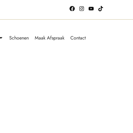
Schoenen
Maak Afspraak
Contact