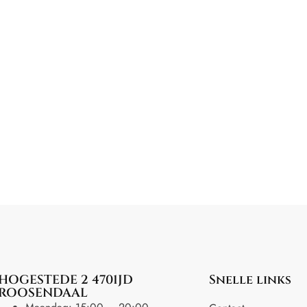
HOGESTEDE 2 4701JD
Snelle links
ROOSENDAAL