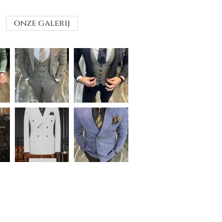
onze galerij