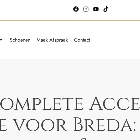
Schoenen
Maak Afspraak
Contact
omplete Acce
e voor Breda: