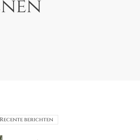
enen
Recente berichten