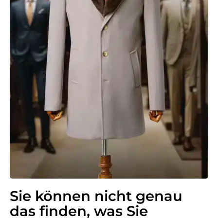
Sie können nicht genau
das finden, was Sie