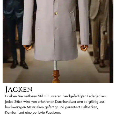
Jacken
Erleben Sie zeitlosen Stil mit unseren handgefertigten Lederjacken.
Jedes Stück wird von erfahrenen Kunsthandwerkern sorgfältig aus
hochwertigen Materialien gefertigt und garantiert Haltbarkeit,
Komfort und eine perfekte Passform.