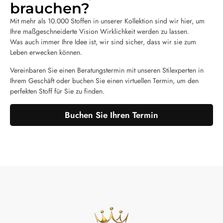
brauchen?
Mit mehr als 10.000 Stoffen in unserer Kollektion sind wir hier, um
Ihre maßgeschneiderte Vision Wirklichkeit werden zu lassen.
Was auch immer Ihre Idee ist, wir sind sicher, dass wir sie zum
Leben erwecken können.
Vereinbaren Sie einen Beratungstermin mit unseren Stilexperten in
Ihrem Geschäft oder buchen Sie einen virtuellen Termin, um den
perfekten Stoff für Sie zu finden.
Buchen Sie Ihren Termin