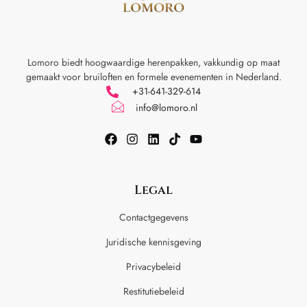
Lomoro biedt hoogwaardige herenpakken, vakkundig op maat
gemaakt voor
bruiloften en formele evenementen in Nederland.
+31-641-329-614
info@lomoro.nl
Legal
Contactgegevens
Juridische kennisgeving
Privacybeleid
Restitutiebeleid