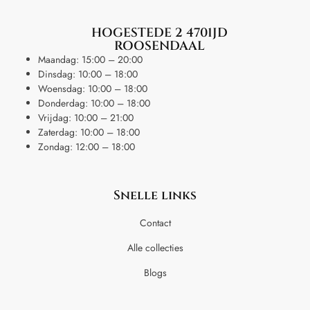
HOGESTEDE 2 4701JD
ROOSENDAAL
Maandag: 15:00 – 20:00
Dinsdag: 10:00 – 18:00
Woensdag: 10:00 – 18:00
Donderdag: 10:00 – 18:00
Vrijdag: 10:00 – 21:00
Zaterdag: 10:00 – 18:00
Zondag: 12:00 – 18:00
Snelle links
Contact
Alle collecties
Blogs