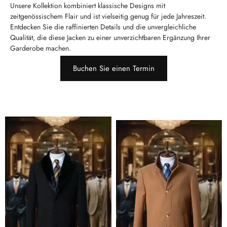
Unsere Kollektion kombiniert klassische Designs mit
zeitgenössischem Flair und ist vielseitig genug für jede Jahreszeit.
Entdecken Sie die raffinierten Details und die unvergleichliche
Qualität, die diese Jacken zu einer unverzichtbaren Ergänzung Ihrer
Garderobe machen.
Buchen Sie einen Termin