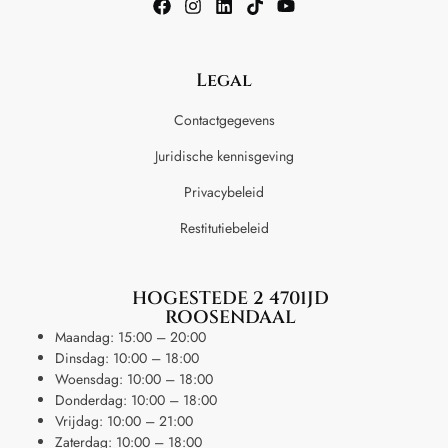
Legal
Contactgegevens
Juridische kennisgeving
Privacybeleid
Restitutiebeleid
HOGESTEDE 2 4701JD
ROOSENDAAL
Maandag: 15:00 – 20:00
Dinsdag: 10:00 – 18:00
Woensdag: 10:00 – 18:00
Donderdag: 10:00 – 18:00
Vrijdag: 10:00 – 21:00
Zaterdag: 10:00 – 18:00