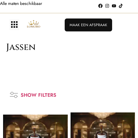
Alle maten beschikbaar
MAAK EEN AFSPRAAK
Jassen
SHOW FILTERS