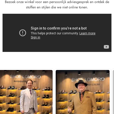
Bezoek onze winkel voor een persoonlijk adviesgesprek en ontdek de
stoffen en stijlen die we niet online tonen.