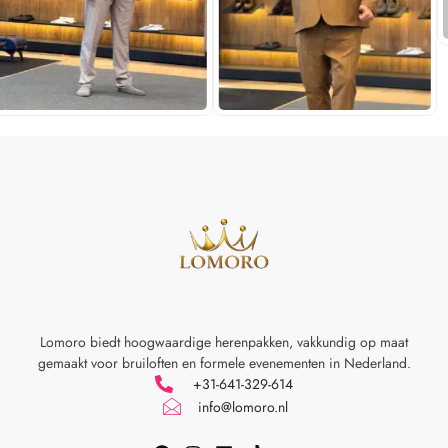
Lomoro biedt hoogwaardige herenpakken, vakkundig op maat
gemaakt voor
bruiloften en formele evenementen in Nederland.
+31-641-329-614
info@lomoro.nl