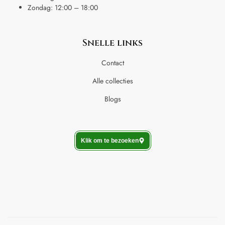
Zondag: 12:00 – 18:00
Snelle links
Contact
Alle collecties
Blogs
Klik om te bezoeken