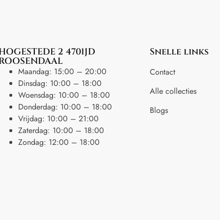
HOGESTEDE 2 4701JD
Snelle links
ROOSENDAAL
Maandag: 15:00 – 20:00
Contact
Dinsdag: 10:00 – 18:00
Alle collecties
Woensdag: 10:00 – 18:00
Donderdag: 10:00 – 18:00
Blogs
Vrijdag: 10:00 – 21:00
Zaterdag: 10:00 – 18:00
Zondag: 12:00 – 18:00