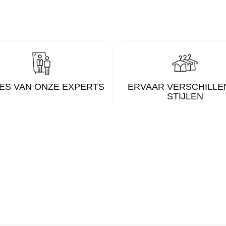
ES VAN ONZE EXPERTS
ERVAAR VERSCHILLE
STIJLEN