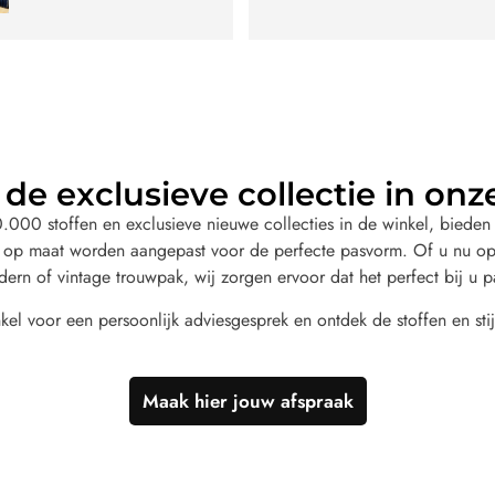
de exclusieve collectie in onz
000 stoffen en exclusieve nieuwe collecties in de winkel, bieden 
 op maat worden aangepast voor de perfecte pasvorm. Of u nu op
dern of vintage trouwpak, wij zorgen ervoor dat het perfect bij u p
el voor een persoonlijk adviesgesprek en ontdek de stoffen en stij
Maak hier jouw afspraak