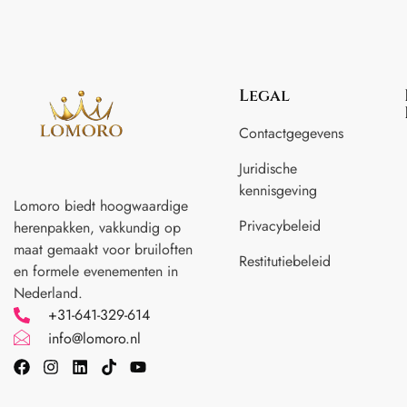
Legal
Contactgegevens
Juridische
kennisgeving
Lomoro biedt hoogwaardige
Privacybeleid
herenpakken, vakkundig op
maat gemaakt voor
bruiloften
Restitutiebeleid
en formele evenementen in
Nederland.
+31-641-329-614
info@lomoro.nl