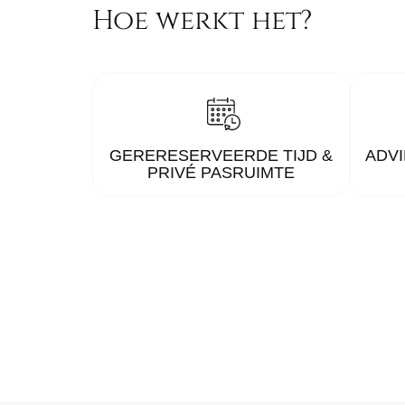
Hoe werkt het?
GERERESERVEERDE TIJD &
ADVI
PRIVÉ PASRUIMTE