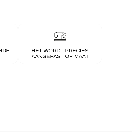
NDE
HET WORDT PRECIES
AANGEPAST OP MAAT