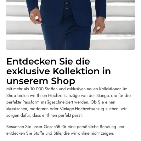
Entdecken Sie die
exklusive Kollektion in
unserem Shop
Mit mehr als 10.000 Stoffen und exklusiven neuen Kollektionen im
Shop bieten wir Ihnen Hochzeitsanzüge von der Stange, die für die
perfekte Passform maßgeschneidert werden. Ob Sie einen
klassischen, modernen oder Vintage-Hochzeitsanzug suchen, wir
sorgen dafür, dass er Ihnen perfekt passt.
Besuchen Sie unser Geschäft für eine persönliche Beratung und
entdecken Sie Stoffe und Stile, die wir online nicht zeigen.