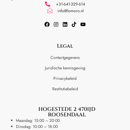
+31-641-329-614
info@lomoro.nl
Legal
Contactgegevens
Juridische kennisgeving
Privacybeleid
Restitutiebeleid
HOGESTEDE 2 4701JD
ROOSENDAAL
Maandag: 15:00 – 20:00
Dinsdag: 10:00 – 18:00