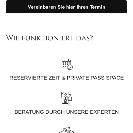
Vereinbaren Sie hier Ihren Termin
Wie funktioniert das?
RESERVIERTE ZEIT & PRIVATE PASS SPACE
BERATUNG DURCH UNSERE EXPERTEN