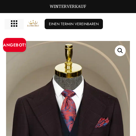
WINTERVERKAUF
EINEN TERMIN VEREINBAREN
ANGEBOT!