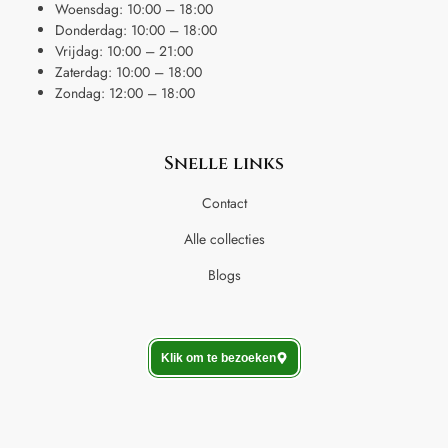
Woensdag: 10:00 – 18:00
Donderdag: 10:00 – 18:00
Vrijdag: 10:00 – 21:00
Zaterdag: 10:00 – 18:00
Zondag: 12:00 – 18:00
Snelle links
Contact
Alle collecties
Blogs
Klik om te bezoeken