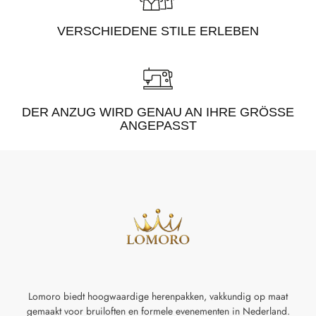
VERSCHIEDENE STILE ERLEBEN
DER ANZUG WIRD GENAU AN IHRE GRÖSSE A
NGEPASST
Lomoro biedt hoogwaardige herenpakken, vakkundig op maat
gemaakt voor
bruiloften en formele evenementen in Nederland.