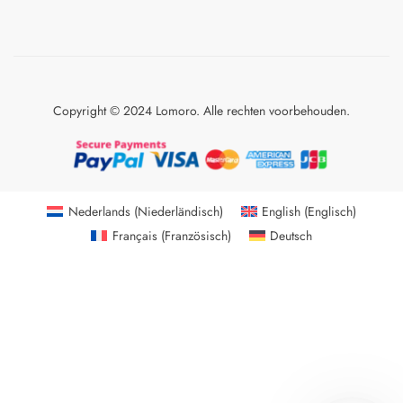
Copyright © 2024 Lomoro. Alle rechten voorbehouden.
Nederlands
(
Niederländisch
)
English
(
Englisch
)
Français
(
Französisch
)
Deutsch