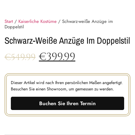
Start
/
Kaiserliche Kostüme
/ Schwarz-weiße Anzüge im
Doppelstil
Schwarz-Weiße Anzüge Im Doppelstil
€
399.99
€
549.99
Dieser Artikel wird nach Ihren persönlichen Maßen angefertigt.
Besuchen Sie einen Showroom, um gemessen zu werden.
Buchen Sie Ihren Termin