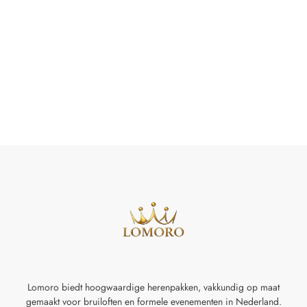
Lomoro biedt hoogwaardige herenpakken, vakkundig op maat
gemaakt voor
bruiloften en formele evenementen in Nederland.