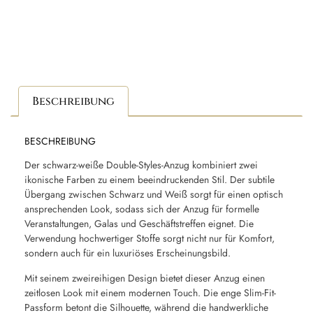
Beschreibung
BESCHREIBUNG
Der schwarz-weiße Double-Styles-Anzug kombiniert zwei
ikonische Farben zu einem beeindruckenden Stil. Der subtile
Übergang zwischen Schwarz und Weiß sorgt für einen optisch
ansprechenden Look, sodass sich der Anzug für formelle
Veranstaltungen, Galas und Geschäftstreffen eignet. Die
Verwendung hochwertiger Stoffe sorgt nicht nur für Komfort,
sondern auch für ein luxuriöses Erscheinungsbild.
Mit seinem zweireihigen Design bietet dieser Anzug einen
zeitlosen Look mit einem modernen Touch. Die enge Slim-Fit-
Passform betont die Silhouette, während die handwerkliche