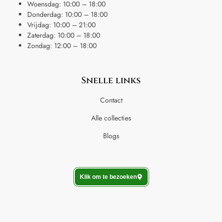
Woensdag: 10:00 – 18:00
Donderdag: 10:00 – 18:00
Vrijdag: 10:00 – 21:00
Zaterdag: 10:00 – 18:00
Zondag: 12:00 – 18:00
Snelle links
Contact
Alle collecties
Blogs
Klik om te bezoeken