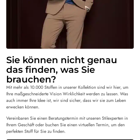
Sie können nicht genau
das finden, was Sie
brauchen?
Mit mehr als 10.000 Stoffen in unserer Kollektion sind wir hier, um
Ihre maßgeschneiderte Vision Wirklichkeit werden zu lassen. Was
auch immer Ihre Idee ist, wir sind sicher, dass wir sie zum Leben
erwecken können.
Vereinbaren Sie einen Beratungstermin mit unseren Stilexperten in
Ihrem Geschäft oder buchen Sie einen virtuellen Termin, um den
perfekten Stoff für Sie zu finden.