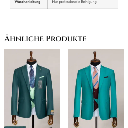
Waschanleitung
Nur professionelle Reinigung
Ähnliche Produkte