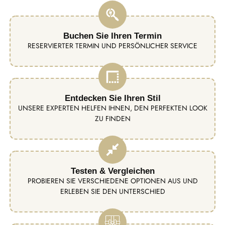
Buchen Sie Ihren Termin
RESERVIERTER TERMIN UND PERSÖNLICHER SERVICE
Entdecken Sie Ihren Stil
UNSERE EXPERTEN HELFEN IHNEN, DEN PERFEKTEN LOOK
ZU FINDEN
Testen & Vergleichen
PROBIEREN SIE VERSCHIEDENE OPTIONEN AUS UND
ERLEBEN SIE DEN UNTERSCHIED