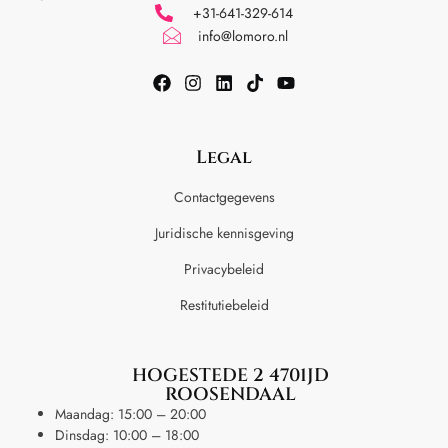
+31-641-329-614
info@lomoro.nl
Legal
Contactgegevens
Juridische kennisgeving
Privacybeleid
Restitutiebeleid
HOGESTEDE 2 4701JD
ROOSENDAAL
Maandag: 15:00 – 20:00
Dinsdag: 10:00 – 18:00