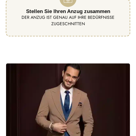
Stellen Sie Ihren Anzug zusammen
DER ANZUG IST GENAU AUF IHRE BEDÜRFNISSE
ZUGESCHNITTEN