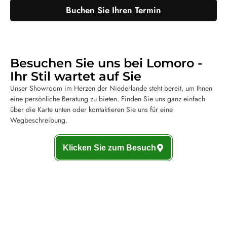
Buchen Sie Ihren Termin
Besuchen Sie uns bei Lomoro -
Ihr Stil wartet auf Sie
Unser Showroom im Herzen der Niederlande steht bereit, um Ihnen
eine persönliche Beratung zu bieten. Finden Sie uns ganz einfach
über die Karte unten oder kontaktieren Sie uns für eine
Wegbeschreibung.
Klicken Sie zum Besuch