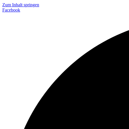
Zum Inhalt springen
Facebook