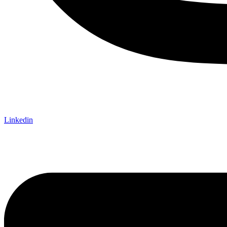
Linkedin