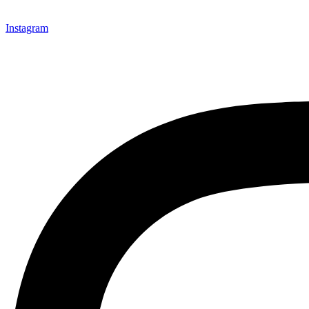
Instagram