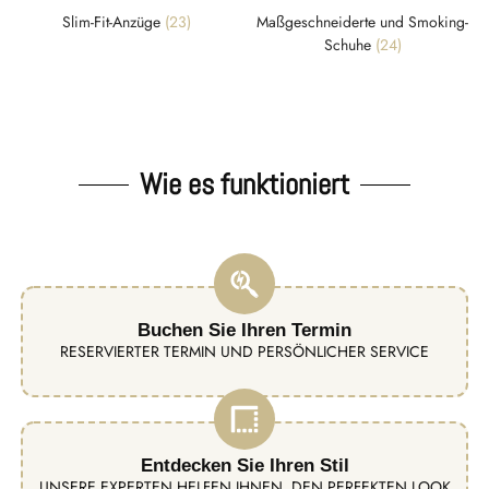
Slim-Fit-Anzüge
(23)
Maßgeschneiderte und Smoking-
Schuhe
(24)
Wie es funktioniert
Buchen Sie Ihren Termin
RESERVIERTER TERMIN UND PERSÖNLICHER SERVICE
Entdecken Sie Ihren Stil
UNSERE EXPERTEN HELFEN IHNEN, DEN PERFEKTEN LOOK