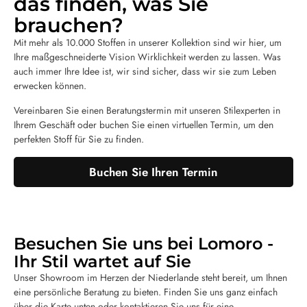
das finden, was Sie
brauchen?
Mit mehr als 10.000 Stoffen in unserer Kollektion sind wir hier, um
Ihre maßgeschneiderte Vision Wirklichkeit werden zu lassen. Was
auch immer Ihre Idee ist, wir sind sicher, dass wir sie zum Leben
erwecken können.
Vereinbaren Sie einen Beratungstermin mit unseren Stilexperten in
Ihrem Geschäft oder buchen Sie einen virtuellen Termin, um den
perfekten Stoff für Sie zu finden.
Buchen Sie Ihren Termin
Besuchen Sie uns bei Lomoro -
Ihr Stil wartet auf Sie
Unser Showroom im Herzen der Niederlande steht bereit, um Ihnen
eine persönliche Beratung zu bieten. Finden Sie uns ganz einfach
über die Karte unten oder kontaktieren Sie uns für eine