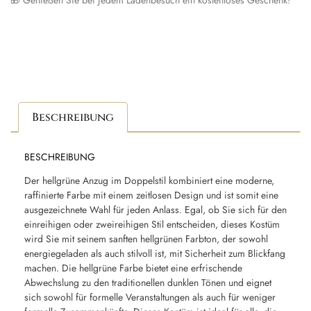
Beschreibung
BESCHREIBUNG
Der hellgrüne Anzug im Doppelstil kombiniert eine moderne,
raffinierte Farbe mit einem zeitlosen Design und ist somit eine
ausgezeichnete Wahl für jeden Anlass. Egal, ob Sie sich für den
einreihigen oder zweireihigen Stil entscheiden, dieses Kostüm
wird Sie mit seinem sanften hellgrünen Farbton, der sowohl
energiegeladen als auch stilvoll ist, mit Sicherheit zum Blickfang
machen. Die hellgrüne Farbe bietet eine erfrischende
Abwechslung zu den traditionellen dunklen Tönen und eignet
sich sowohl für formelle Veranstaltungen als auch für weniger