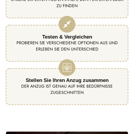
ZU FINDEN
Testen & Vergleichen
PROBIEREN SIE VERSCHIEDENE OPTIONEN AUS UND
ERLEBEN SIE DEN UNTERSCHIED
Stellen Sie Ihren Anzug zusammen
DER ANZUG IST GENAU AUF IHRE BEDÜRFNISSE
ZUGESCHNITTEN