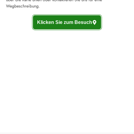
Wegbeschreibung.
Klicken Sie zum Besuch