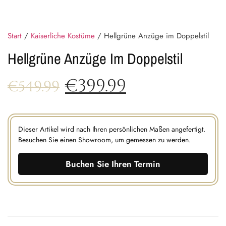
Start
/
Kaiserliche Kostüme
/ Hellgrüne Anzüge im Doppelstil
Hellgrüne Anzüge Im Doppelstil
€
399.99
€
549.99
Dieser Artikel wird nach Ihren persönlichen Maßen angefertigt.
Besuchen Sie einen Showroom, um gemessen zu werden.
Buchen Sie Ihren Termin