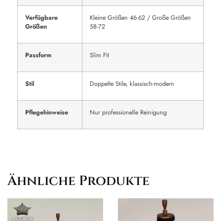
Verfügbare
Kleine Größen 46-62 / Große Größen
Größen
58-72
Passform
Slim Fit
Stil
Doppelte Stile, klassisch-modern
Pflegehinweise
Nur professionelle Reinigung
Ähnliche Produkte