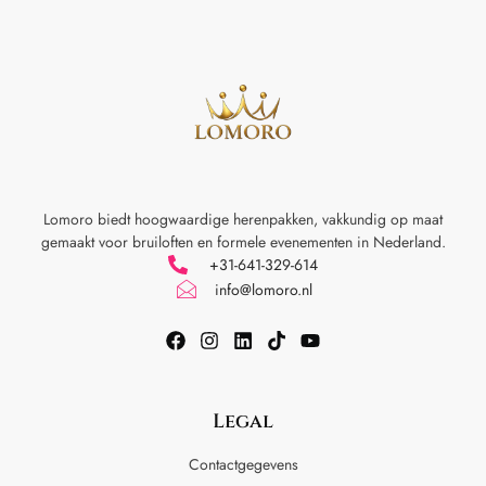
Lomoro biedt hoogwaardige herenpakken, vakkundig op maat
gemaakt voor
bruiloften en formele evenementen in Nederland.
+31-641-329-614
info@lomoro.nl
Legal
Contactgegevens