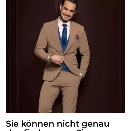
Sie können nicht genau