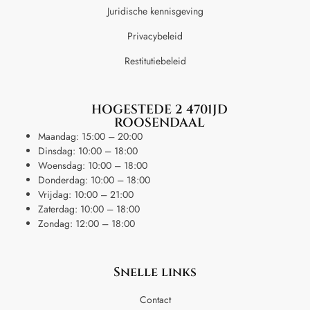
Juridische kennisgeving
Privacybeleid
Restitutiebeleid
HOGESTEDE 2 4701JD
ROOSENDAAL
Maandag: 15:00 – 20:00
Dinsdag: 10:00 – 18:00
Woensdag: 10:00 – 18:00
Donderdag: 10:00 – 18:00
Vrijdag: 10:00 – 21:00
Zaterdag: 10:00 – 18:00
Zondag: 12:00 – 18:00
Snelle links
Contact