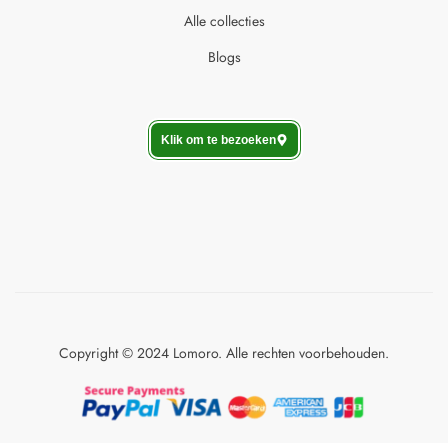
Alle collecties
Blogs
Klik om te bezoeken
Copyright © 2024 Lomoro. Alle rechten voorbehouden.