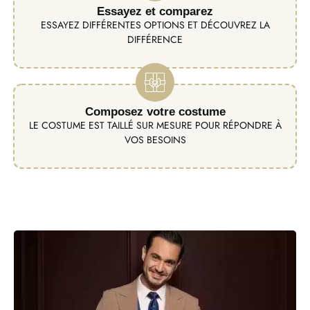
Essayez et comparez
ESSAYEZ DIFFÉRENTES OPTIONS ET DÉCOUVREZ LA
DIFFÉRENCE
Composez votre costume
LE COSTUME EST TAILLÉ SUR MESURE POUR RÉPONDRE À
VOS BESOINS