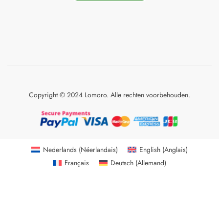
Copyright © 2024 Lomoro. Alle rechten voorbehouden.
Nederlands
(
Néerlandais
)
English
(
Anglais
)
Français
Deutsch
(
Allemand
)