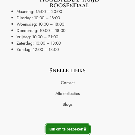
ROOSENDAAL
Maandag: 15:00 – 20:00
Dinsdag: 10:00 – 18:00
Woensdag: 10:00 – 18:00
Donderdag: 10:00 – 18:00
Vrijdag: 10:00 – 21:00
Zaterdag: 10:00 – 18:00
Zondag: 12:00 – 18:00
Snelle links
Contact
Alle collecties
Blogs
Klik om te bezoeken