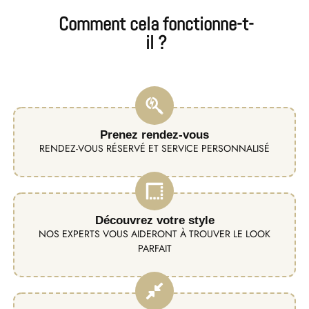
Comment cela fonctionne-t-
il ?
Prenez rendez-vous
RENDEZ-VOUS RÉSERVÉ ET SERVICE PERSONNALISÉ
Découvrez votre style
NOS EXPERTS VOUS AIDERONT À TROUVER LE LOOK
PARFAIT