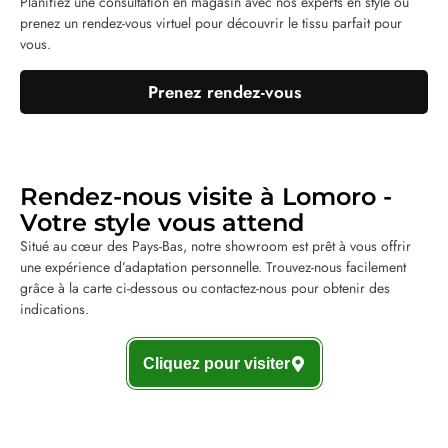
Planifiez une consultation en magasin avec nos experts en style ou
prenez un rendez-vous virtuel pour découvrir le tissu parfait pour
vous.
Prenez rendez-vous
Rendez-nous visite à Lomoro -
Votre style vous attend
Situé au cœur des Pays-Bas, notre showroom est prêt à vous offrir
une expérience d’adaptation personnelle. Trouvez-nous facilement
grâce à la carte ci-dessous ou contactez-nous pour obtenir des
indications.
Cliquez pour visiter