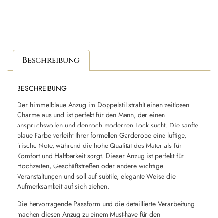
Beschreibung
BESCHREIBUNG
Der himmelblaue Anzug im Doppelstil strahlt einen zeitlosen
Charme aus und ist perfekt für den Mann, der einen
anspruchsvollen und dennoch modernen Look sucht. Die sanfte
blaue Farbe verleiht Ihrer formellen Garderobe eine luftige,
frische Note, während die hohe Qualität des Materials für
Komfort und Haltbarkeit sorgt. Dieser Anzug ist perfekt für
Hochzeiten, Geschäftstreffen oder andere wichtige
Veranstaltungen und soll auf subtile, elegante Weise die
Aufmerksamkeit auf sich ziehen.
Die hervorragende Passform und die detaillierte Verarbeitung
machen diesen Anzug zu einem Must-have für den