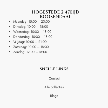
HOGESTEDE 2 4701JD
ROOSENDAAL
Maandag: 15:00 – 20:00
Dinsdag: 10:00 – 18:00
Woensdag: 10:00 – 18:00
Donderdag: 10:00 – 18:00
Vrijdag: 10:00 – 21:00
Zaterdag: 10:00 – 18:00
Zondag: 12:00 – 18:00
Snelle links
Contact
Alle collecties
Blogs