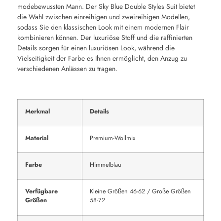
modebewussten Mann. Der Sky Blue Double Styles Suit bietet
die Wahl zwischen einreihigen und zweireihigen Modellen,
sodass Sie den klassischen Look mit einem modernen Flair
kombinieren können. Der luxuriöse Stoff und die raffinierten
Details sorgen für einen luxuriösen Look, während die
Vielseitigkeit der Farbe es Ihnen ermöglicht, den Anzug zu
verschiedenen Anlässen zu tragen.
Merkmal
Details
Material
Premium-Wollmix
Farbe
Himmelblau
Verfügbare
Kleine Größen 46-62 / Große Größen
Größen
58-72