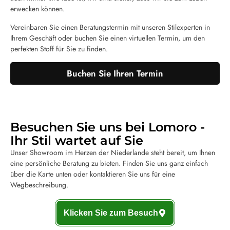
erwecken können.
Vereinbaren Sie einen Beratungstermin mit unseren Stilexperten in
Ihrem Geschäft oder buchen Sie einen virtuellen Termin, um den
perfekten Stoff für Sie zu finden.
Buchen Sie Ihren Termin
Besuchen Sie uns bei Lomoro -
Ihr Stil wartet auf Sie
Unser Showroom im Herzen der Niederlande steht bereit, um Ihnen
eine persönliche Beratung zu bieten. Finden Sie uns ganz einfach
über die Karte unten oder kontaktieren Sie uns für eine
Wegbeschreibung.
Klicken Sie zum Besuch