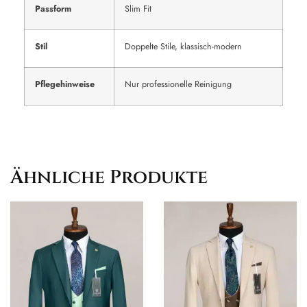
Passform
Slim Fit
Stil
Doppelte Stile, klassisch-modern
Pflegehinweise
Nur professionelle Reinigung
Ähnliche Produkte