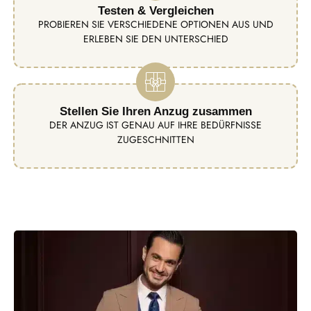
Testen & Vergleichen
PROBIEREN SIE VERSCHIEDENE OPTIONEN AUS UND
ERLEBEN SIE DEN UNTERSCHIED
Stellen Sie Ihren Anzug zusammen
DER ANZUG IST GENAU AUF IHRE BEDÜRFNISSE
ZUGESCHNITTEN