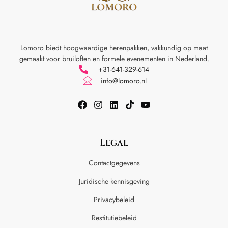
Lomoro biedt hoogwaardige herenpakken, vakkundig op maat
gemaakt voor
bruiloften en formele evenementen in Nederland.
+31-641-329-614
info@lomoro.nl
Legal
Contactgegevens
Juridische kennisgeving
Privacybeleid
Restitutiebeleid