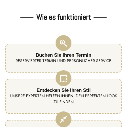
Wie es funktioniert
Buchen Sie Ihren Termin
RESERVIERTER TERMIN UND PERSÖNLICHER SERVICE
Entdecken Sie Ihren Stil
UNSERE EXPERTEN HELFEN IHNEN, DEN PERFEKTEN LOOK
ZU FINDEN