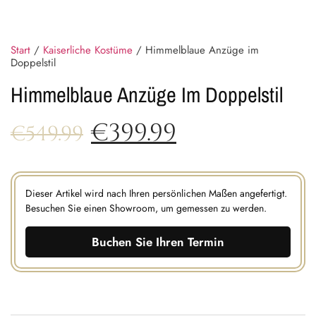
Start
/
Kaiserliche Kostüme
/ Himmelblaue Anzüge im
Doppelstil
Himmelblaue Anzüge Im Doppelstil
€
399.99
€
549.99
Dieser Artikel wird nach Ihren persönlichen Maßen angefertigt.
Besuchen Sie einen Showroom, um gemessen zu werden.
Buchen Sie Ihren Termin