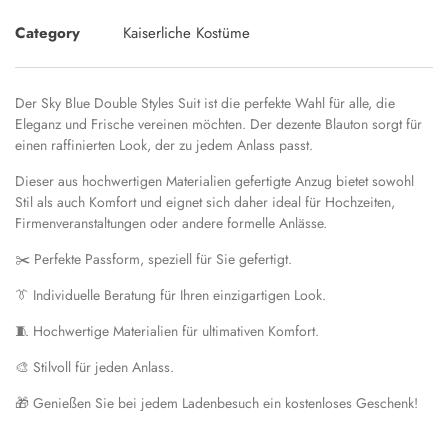
Category
Kaiserliche Kostüme
Der Sky Blue Double Styles Suit ist die perfekte Wahl für alle, die
Eleganz und Frische vereinen möchten. Der dezente Blauton sorgt für
einen raffinierten Look, der zu jedem Anlass passt.
Dieser aus hochwertigen Materialien gefertigte Anzug bietet sowohl
Stil als auch Komfort und eignet sich daher ideal für Hochzeiten,
Firmenveranstaltungen oder andere formelle Anlässe.
✂️ Perfekte Passform, speziell für Sie gefertigt.
👔 Individuelle Beratung für Ihren einzigartigen Look.
🧵 Hochwertige Materialien für ultimativen Komfort.
🎨 Stilvoll für jeden Anlass.
🎁 Genießen Sie bei jedem Ladenbesuch ein kostenloses Geschenk!