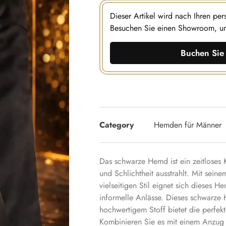
Dieser Artikel wird nach Ihren pe
Besuchen Sie einen Showroom, u
Buchen Sie 
Category
Hemden für Männer
Das schwarze Hemd ist ein zeitloses 
und Schlichtheit ausstrahlt. Mit sei
vielseitigen Stil eignet sich dieses 
informelle Anlässe. Dieses schwarz
hochwertigem Stoff bietet die perfek
Kombinieren Sie es mit einem Anzug 