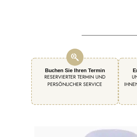
Buchen Sie Ihren Termin
E
RESERVIERTER TERMIN UND
U
PERSÖNLICHER SERVICE
IHNE