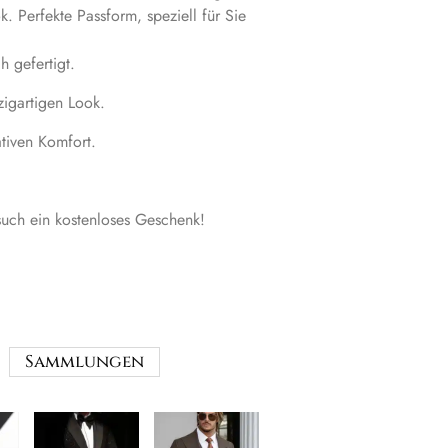
k. Perfekte Passform, speziell für Sie
h gefertigt.
zigartigen Look.
ativen Komfort.
uch ein kostenloses Geschenk!
Sammlungen