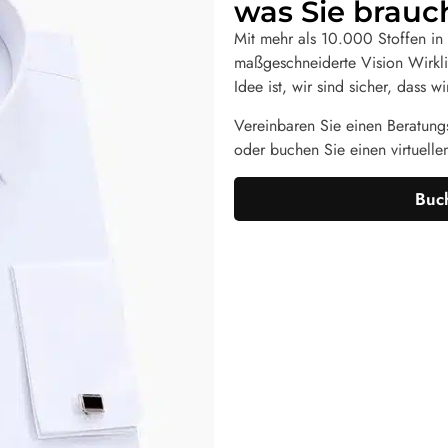
was Sie brauc
Mit mehr als 10.000 Stoffen in u
maßgeschneiderte Vision Wirkli
Idee ist, wir sind sicher, dass
Vereinbaren Sie einen Beratungs
oder buchen Sie einen virtuelle
Buch