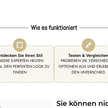
Wie es funktioniert
ntdecken Sie Ihren Stil
Testen & Vergleiche
NSERE EXPERTEN HELFEN
PROBIEREN SIE VERSCHIE
N, DEN PERFEKTEN LOOK ZU
OPTIONEN AUS UND ERLEBE
FINDEN
DEN UNTERSCHIED
Sie können ni