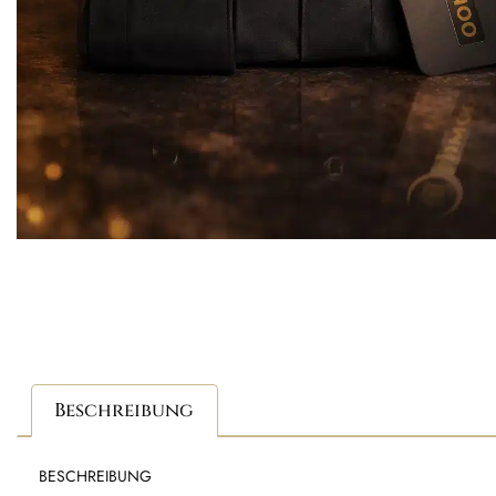
Beschreibung
BESCHREIBUNG