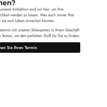
hen?
nserer Kollektion sind wir hier, um Ihre
chkeit werden zu lassen. Was auch immer Ihre
 wir sie zum Leben erwecken können.
termin mit unseren Stilexperten in Ihrem Geschäft
n Termin, um den perfekten Stoff für Sie zu finden.
en Sie Ihren Termin