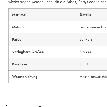
wieder tragen werden. Ideal für die Arbeit, Partys oder einen
Merkmal
Details
Material
Luxus-Baumwollmi
Farbe
Schwarz
Verfügbare Größen
S bis XXL
Passform
Slim Fit
Waschanleitung
Maschinenwäsche 