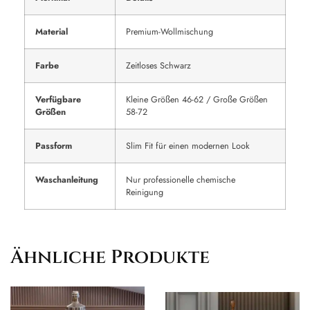
Material
Premium-Wollmischung
Farbe
Zeitloses Schwarz
Verfügbare
Kleine Größen 46-62 / Große Größen
Größen
58-72
Passform
Slim Fit für einen modernen Look
Waschanleitung
Nur professionelle chemische
Reinigung
Ähnliche Produkte