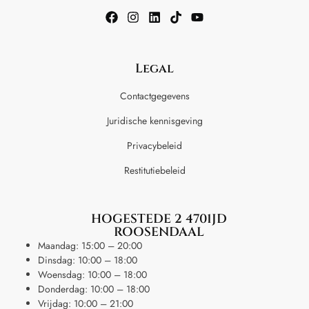
Legal
Contactgegevens
Juridische kennisgeving
Privacybeleid
Restitutiebeleid
HOGESTEDE 2 4701JD
ROOSENDAAL
Maandag: 15:00 – 20:00
Dinsdag: 10:00 – 18:00
Woensdag: 10:00 – 18:00
Donderdag: 10:00 – 18:00
Vrijdag: 10:00 – 21:00