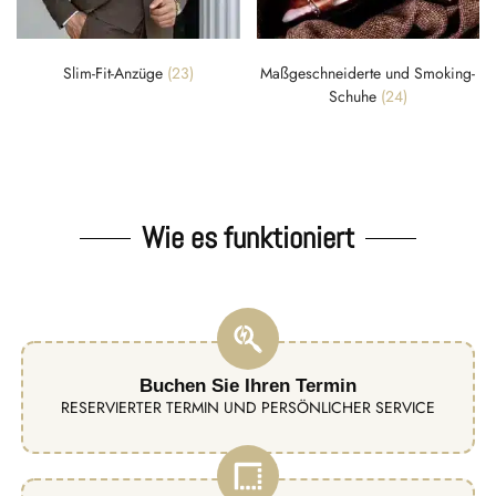
Slim-Fit-Anzüge
(23)
Maßgeschneiderte und Smoking-
Schuhe
(24)
Wie es funktioniert
Buchen Sie Ihren Termin
RESERVIERTER TERMIN UND PERSÖNLICHER SERVICE