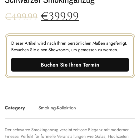
€
399.99
€
499.99
Dieser Artikel wird nach Ihren persönlichen Maßen angefertigt.
Besuchen Sie einen Showroom, um gemessen zu werden.
Buchen Sie Ihren Termin
Category
Smoking-Kollektion
Der schwarze Smokinganzug vereint zeitlose Eleganz mit moderner
Finesse. Perfekt für formelle Veranstaltungen wie Galas, Hochzeiten