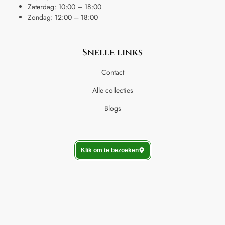
Zaterdag: 10:00 – 18:00
Zondag: 12:00 – 18:00
Snelle links
Contact
Alle collecties
Blogs
Klik om te bezoeken