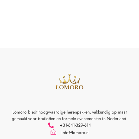
Lomoro biedt hoogwaardige herenpakken, vakkundig op maat
gemaakt voor
bruiloften en formele evenementen in Nederland.
+31-641-329-614
info@lomoro.nl