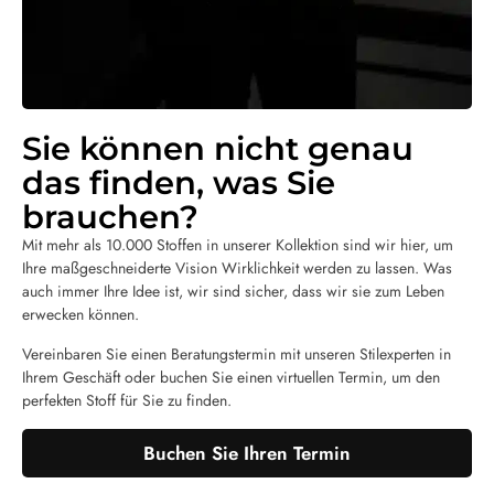
Sie können nicht genau
das finden, was Sie
brauchen?
Mit mehr als 10.000 Stoffen in unserer Kollektion sind wir hier, um
Ihre maßgeschneiderte Vision Wirklichkeit werden zu lassen. Was
auch immer Ihre Idee ist, wir sind sicher, dass wir sie zum Leben
erwecken können.
Vereinbaren Sie einen Beratungstermin mit unseren Stilexperten in
Ihrem Geschäft oder buchen Sie einen virtuellen Termin, um den
perfekten Stoff für Sie zu finden.
Buchen Sie Ihren Termin