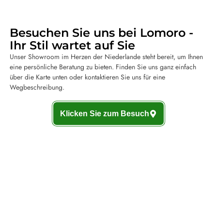
Besuchen Sie uns bei Lomoro -
Ihr Stil wartet auf Sie
Unser Showroom im Herzen der Niederlande steht bereit, um Ihnen
eine persönliche Beratung zu bieten. Finden Sie uns ganz einfach
über die Karte unten oder kontaktieren Sie uns für eine
Wegbeschreibung.
Klicken Sie zum Besuch