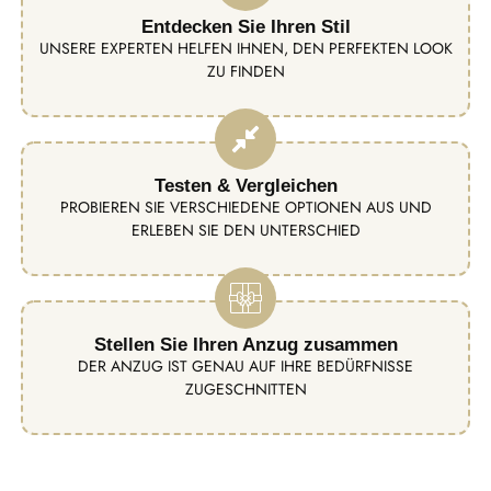
Entdecken Sie Ihren Stil
UNSERE EXPERTEN HELFEN IHNEN, DEN PERFEKTEN LOOK
ZU FINDEN
Testen & Vergleichen
PROBIEREN SIE VERSCHIEDENE OPTIONEN AUS UND
ERLEBEN SIE DEN UNTERSCHIED
Stellen Sie Ihren Anzug zusammen
DER ANZUG IST GENAU AUF IHRE BEDÜRFNISSE
ZUGESCHNITTEN