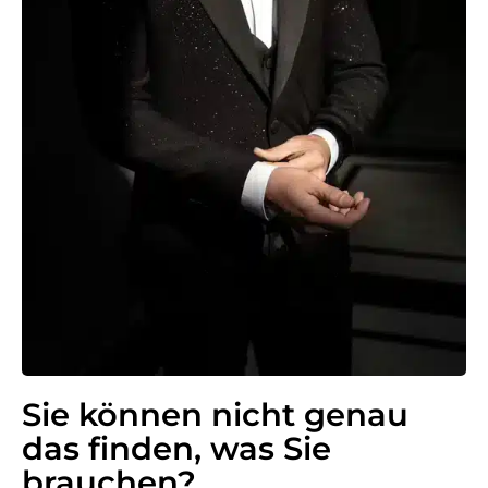
Sie können nicht genau
das finden, was Sie
brauchen?