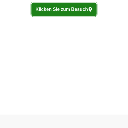
Klicken Sie zum Besuch