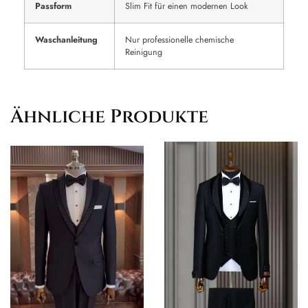
Passform
Slim Fit für einen modernen Look
Waschanleitung
Nur professionelle chemische
Reinigung
Ähnliche Produkte