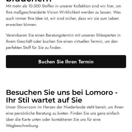
Mit mehr als 10.000 Stoffen in unserer Kollektion sind wir hier, um
Ihre maßgeschneiderte Vision Wirklichkeit werden zu lassen. Was
auch immer Ihre Idee ist, wir sind sicher, dass wir sie zum Leben
erwecken können.
Vereinbaren Sie einen Beratungstermin mit unseren Stilexperten in
Ihrem Geschäft oder buchen Sie einen virtuellen Termin, um den
perfekten Stoff für Sie zu finden.
Buchen Sie Ihren Termin
Besuchen Sie uns bei Lomoro -
Ihr Stil wartet auf Sie
Unser Showroom im Herzen der Niederlande steht bereit, um Ihnen
eine persönliche Beratung zu bieten. Finden Sie uns ganz einfach
über die Karte unten oder kontaktieren Sie uns für eine
Wegbeschreibung.