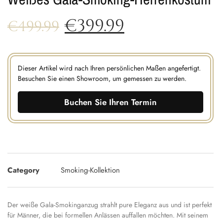
€
399.99
€
499.99
Dieser Artikel wird nach Ihren persönlichen Maßen angefertigt.
Besuchen Sie einen Showroom, um gemessen zu werden.
Buchen Sie Ihren Termin
Category
Smoking-Kollektion
Der weiße Gala-Smokinganzug strahlt pure Eleganz aus und ist perfekt
für Männer, die bei formellen Anlässen auffallen möchten. Mit seinem