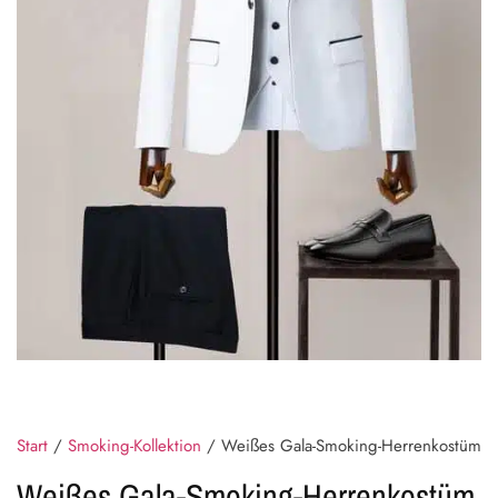
Start
/
Smoking-Kollektion
/ Weißes Gala-Smoking-Herrenkostüm
Weißes Gala-Smoking-Herrenkostüm