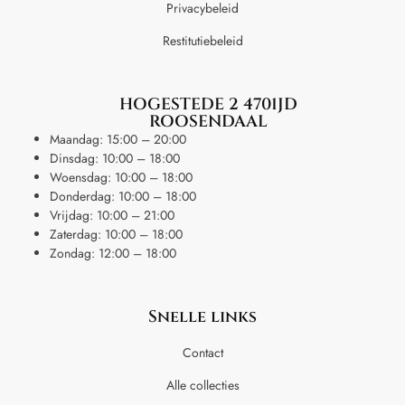
Privacybeleid
Restitutiebeleid
HOGESTEDE 2 4701JD
ROOSENDAAL
Maandag: 15:00 – 20:00
Dinsdag: 10:00 – 18:00
Woensdag: 10:00 – 18:00
Donderdag: 10:00 – 18:00
Vrijdag: 10:00 – 21:00
Zaterdag: 10:00 – 18:00
Zondag: 12:00 – 18:00
Snelle links
Contact
Alle collecties