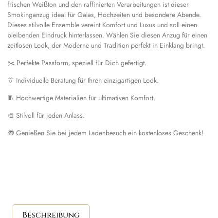
frischen Weißton und den raffinierten Verarbeitungen ist dieser
Smokinganzug ideal für Galas, Hochzeiten und besondere Abende.
Dieses stilvolle Ensemble vereint Komfort und Luxus und soll einen
bleibenden Eindruck hinterlassen. Wählen Sie diesen Anzug für einen
zeitlosen Look, der Moderne und Tradition perfekt in Einklang bringt.
✂️ Perfekte Passform, speziell für Dich gefertigt.
👔 Individuelle Beratung für Ihren einzigartigen Look.
🧵 Hochwertige Materialien für ultimativen Komfort.
🎨 Stilvoll für jeden Anlass.
🎁 Genießen Sie bei jedem Ladenbesuch ein kostenloses Geschenk!
Beschreibung