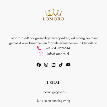
Lomoro biedt hoogwaardige herenpakken, vakkundig op maat
gemaakt voor
bruiloften en formele evenementen in Nederland.
+31-641-329-614
info@lomoro.nl
Legal
Contactgegevens
Juridische kennisgeving