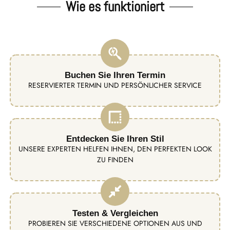
Wie es funktioniert
Buchen Sie Ihren Termin
RESERVIERTER TERMIN UND PERSÖNLICHER SERVICE
Entdecken Sie Ihren Stil
UNSERE EXPERTEN HELFEN IHNEN, DEN PERFEKTEN LOOK
ZU FINDEN
Testen & Vergleichen
PROBIEREN SIE VERSCHIEDENE OPTIONEN AUS UND