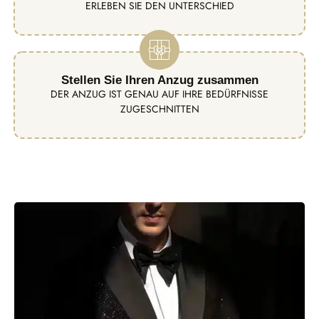
ERLEBEN SIE DEN UNTERSCHIED
Stellen Sie Ihren Anzug zusammen
DER ANZUG IST GENAU AUF IHRE BEDÜRFNISSE
ZUGESCHNITTEN