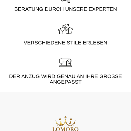
BERATUNG DURCH UNSERE EXPERTEN
VERSCHIEDENE STILE ERLEBEN
DER ANZUG WIRD GENAU AN IHRE GRÖSSE A
NGEPASST