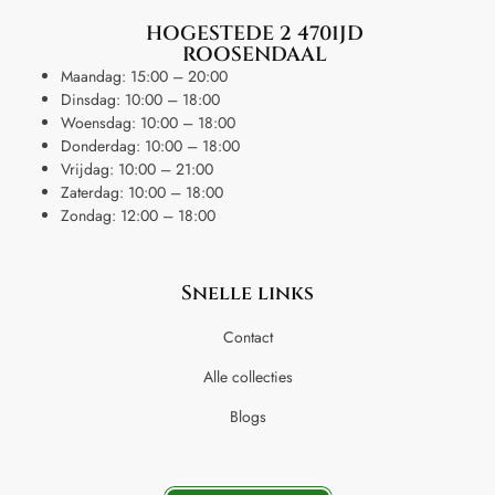
HOGESTEDE 2 4701JD
ROOSENDAAL
Maandag: 15:00 – 20:00
Dinsdag: 10:00 – 18:00
Woensdag: 10:00 – 18:00
Donderdag: 10:00 – 18:00
Vrijdag: 10:00 – 21:00
Zaterdag: 10:00 – 18:00
Zondag: 12:00 – 18:00
Snelle links
Contact
Alle collecties
Blogs