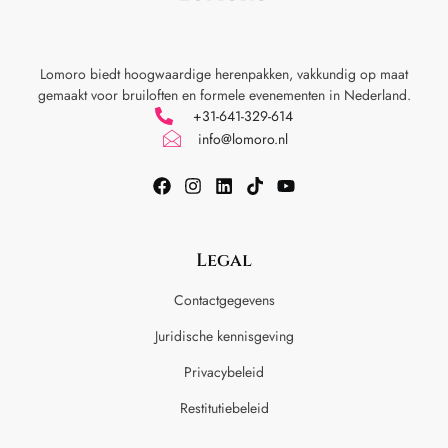
Lomoro biedt hoogwaardige herenpakken, vakkundig op maat
gemaakt voor
bruiloften en formele evenementen in Nederland.
+31-641-329-614
info@lomoro.nl
Legal
Contactgegevens
Juridische kennisgeving
Privacybeleid
Restitutiebeleid