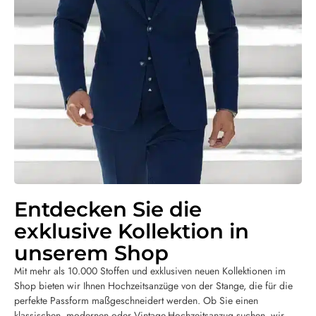
Entdecken Sie die
exklusive Kollektion in
unserem Shop
Mit mehr als 10.000 Stoffen und exklusiven neuen Kollektionen im
Shop bieten wir Ihnen Hochzeitsanzüge von der Stange, die für die
perfekte Passform maßgeschneidert werden. Ob Sie einen
klassischen, modernen oder Vintage-Hochzeitsanzug suchen, wir