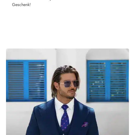
Geschenk!