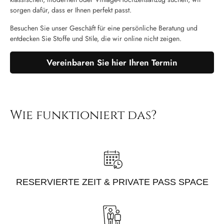
sorgen dafür, dass er Ihnen perfekt passt.
Besuchen Sie unser Geschäft für eine persönliche Beratung und
entdecken Sie Stoffe und Stile, die wir online nicht zeigen.
Vereinbaren Sie hier Ihren Termin
Wie funktioniert das?
RESERVIERTE ZEIT & PRIVATE PASS SPACE