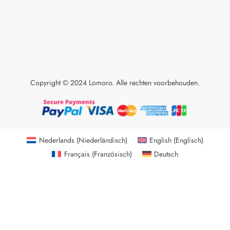
Copyright © 2024 Lomoro. Alle rechten voorbehouden.
Nederlands
(
Niederländisch
)
English
(
Englisch
)
Français
(
Französisch
)
Deutsch