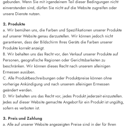
gebunden. Wenn Sie mit irgendeinem Teil dieser Bedingungen nicht
einverstanden sind, dürfen Sie nicht auf die Website zugreifen oder
unsere Dienste nutzen.
2. Produkte
a. Wir bemühen uns, die Farben und Spezifikationen unserer Produkte
auf unserer Website genau darzustellen. Wir können jedoch nicht
garantieren, dass der Bildschirm Ihres Geräts die Farben unserer
Produkte korrekt anzeigt.
B. Wir behalten uns das Recht vor, den Verkauf unserer Produkte auf
Personen, geografische Regionen oder Gerichtsbarkeiten zu
beschränken. Wir können dieses Recht nach unserem alleinigen
Ermessen ausüben.
C. Alle Produktbeschreibungen oder Produktpreise können ohne
vorherige Ankündigung und nach unserem alleinigen Ermessen
geändert werden.
D. Wir behalten uns das Recht vor, jedes Produkt jederzeit einzustellen.
Jedes auf dieser Website gemachte Angebot für ein Produkt ist ungültig,
sofern es verboten ist.
3. Preis und Zahlung
a. Alle auf unserer Website angezeigten Preise sind in der für Ihren