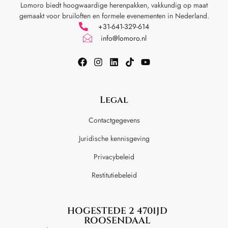
Lomoro biedt hoogwaardige herenpakken, vakkundig op maat
gemaakt voor
bruiloften en formele evenementen in Nederland.
+31-641-329-614
info@lomoro.nl
Legal
Contactgegevens
Juridische kennisgeving
Privacybeleid
Restitutiebeleid
HOGESTEDE 2 4701JD
ROOSENDAAL