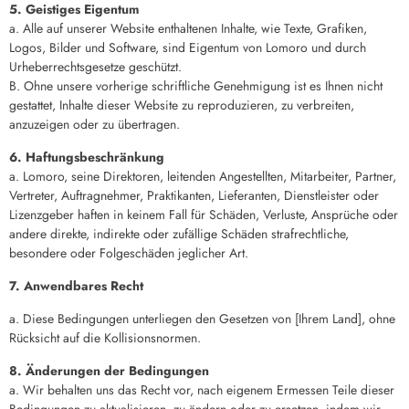
5. Geistiges Eigentum
a. Alle auf unserer Website enthaltenen Inhalte, wie Texte, Grafiken,
Logos, Bilder und Software, sind Eigentum von Lomoro und durch
Urheberrechtsgesetze geschützt.
B. Ohne unsere vorherige schriftliche Genehmigung ist es Ihnen nicht
gestattet, Inhalte dieser Website zu reproduzieren, zu verbreiten,
anzuzeigen oder zu übertragen.
6. Haftungsbeschränkung
a. Lomoro, seine Direktoren, leitenden Angestellten, Mitarbeiter, Partner,
Vertreter, Auftragnehmer, Praktikanten, Lieferanten, Dienstleister oder
Lizenzgeber haften in keinem Fall für Schäden, Verluste, Ansprüche oder
andere direkte, indirekte oder zufällige Schäden strafrechtliche,
besondere oder Folgeschäden jeglicher Art.
7. Anwendbares Recht
a. Diese Bedingungen unterliegen den Gesetzen von [Ihrem Land], ohne
Rücksicht auf die Kollisionsnormen.
8. Änderungen der Bedingungen
a. Wir behalten uns das Recht vor, nach eigenem Ermessen Teile dieser