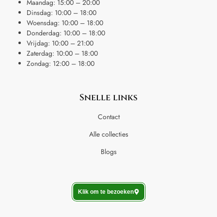
Maandag: 15:00 – 20:00
Dinsdag: 10:00 – 18:00
Woensdag: 10:00 – 18:00
Donderdag: 10:00 – 18:00
Vrijdag: 10:00 – 21:00
Zaterdag: 10:00 – 18:00
Zondag: 12:00 – 18:00
Snelle links
Contact
Alle collecties
Blogs
Klik om te bezoeken