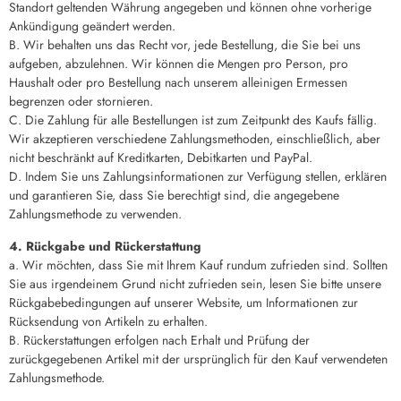
Standort geltenden Währung angegeben und können ohne vorherige
Ankündigung geändert werden.
B. Wir behalten uns das Recht vor, jede Bestellung, die Sie bei uns
aufgeben, abzulehnen. Wir können die Mengen pro Person, pro
Haushalt oder pro Bestellung nach unserem alleinigen Ermessen
begrenzen oder stornieren.
C. Die Zahlung für alle Bestellungen ist zum Zeitpunkt des Kaufs fällig.
Wir akzeptieren verschiedene Zahlungsmethoden, einschließlich, aber
nicht beschränkt auf Kreditkarten, Debitkarten und PayPal.
D. Indem Sie uns Zahlungsinformationen zur Verfügung stellen, erklären
und garantieren Sie, dass Sie berechtigt sind, die angegebene
Zahlungsmethode zu verwenden.
4. Rückgabe und Rückerstattung
a. Wir möchten, dass Sie mit Ihrem Kauf rundum zufrieden sind. Sollten
Sie aus irgendeinem Grund nicht zufrieden sein, lesen Sie bitte unsere
Rückgabebedingungen auf unserer Website, um Informationen zur
Rücksendung von Artikeln zu erhalten.
B. Rückerstattungen erfolgen nach Erhalt und Prüfung der
zurückgegebenen Artikel mit der ursprünglich für den Kauf verwendeten
Zahlungsmethode.