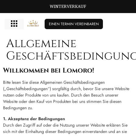
WINTERVERKAUF
EINEN TERMIN VEREINBAREN
Allgemeine
Geschäftsbedingun
Willkommen bei Lomoro!
Bitte lesen Sie diese Allgemeinen Geschäftsbedingungen
(„Geschäftsbedingungen“) sorgfältig durch, bevor Sie unsere Website
nutzen oder Produkte von uns kaufen. Durch den Besuch unserer
Website oder den Kauf von Produkten bei uns stimmen Sie diesen
Bedingungen zu.
1. Akzeptanz der Bedingungen
Durch den Zugriff auf oder die Nutzung unserer Website erklären Sie
sich mit der Einhaltung dieser Bedingungen einverstanden und an sie