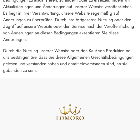
Bedingungen zu aktualisieren, zu ändern oder zu ersetzen, indem wir
Aktualisierungen und Änderungen auf unserer Website veröffentlichen.
Es liegt in Ihrer Verantwortung, unsere Website regelmäßig auf
Änderungen zu überprüfen. Durch Ihre fortgesetzte Nutzung oder den
Zugriff auf unsere Website oder den Service nach der Veröffentlichung
von Änderungen an diesen Bedingungen akzeptieren Sie diese
Änderungen.
Durch die Nutzung unserer Website oder den Kauf von Produkten bei
uns bestätigen Sie, dass Sie diese Allgemeinen Geschäftsbedingungen
gelesen und verstanden haben und damit einverstanden sind, an sie
gebunden zu sein.