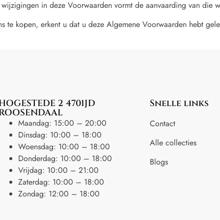
e wijzigingen in deze Voorwaarden vormt de aanvaarding van die w
ons te kopen, erkent u dat u deze Algemene Voorwaarden hebt ge
HOGESTEDE 2 4701JD
Snelle links
ROOSENDAAL
Maandag: 15:00 – 20:00
Contact
Dinsdag: 10:00 – 18:00
Alle collecties
Woensdag: 10:00 – 18:00
Donderdag: 10:00 – 18:00
Blogs
Vrijdag: 10:00 – 21:00
Zaterdag: 10:00 – 18:00
Zondag: 12:00 – 18:00