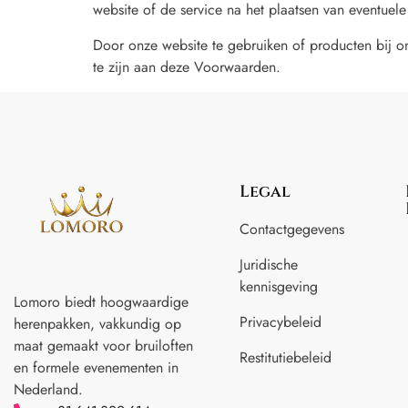
website of de service na het plaatsen van eventuel
Door onze website te gebruiken of producten bij 
te zijn aan deze Voorwaarden.
Legal
Contactgegevens
Juridische
kennisgeving
Lomoro biedt hoogwaardige
Privacybeleid
herenpakken, vakkundig op
maat gemaakt voor
bruiloften
Restitutiebeleid
en formele evenementen in
Nederland.