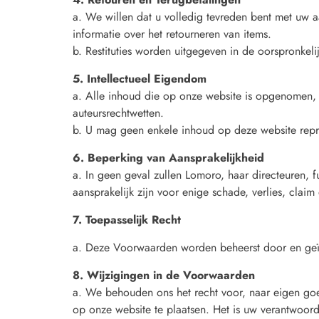
a. We willen dat u volledig tevreden bent met uw 
informatie over het retourneren van items.
b. Restituties worden uitgegeven in de oorspronkeli
5. Intellectueel Eigendom
a. Alle inhoud die op onze website is opgenomen, 
auteursrechtwetten.
b. U mag geen enkele inhoud op deze website repr
6. Beperking van Aansprakelijkheid
a. In geen geval zullen Lomoro, haar directeuren, fu
aansprakelijk zijn voor enige schade, verlies, claim
7. Toepasselijk Recht
a. Deze Voorwaarden worden beheerst door en geïn
8. Wijzigingen in de Voorwaarden
a. We behouden ons het recht voor, naar eigen goe
op onze website te plaatsen. Het is uw verantwoord