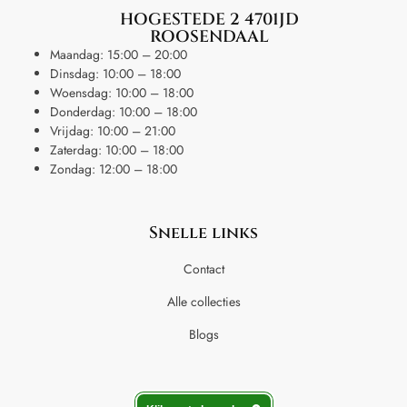
HOGESTEDE 2 4701JD
ROOSENDAAL
Maandag: 15:00 – 20:00
Dinsdag: 10:00 – 18:00
Woensdag: 10:00 – 18:00
Donderdag: 10:00 – 18:00
Vrijdag: 10:00 – 21:00
Zaterdag: 10:00 – 18:00
Zondag: 12:00 – 18:00
Snelle links
Contact
Alle collecties
Blogs