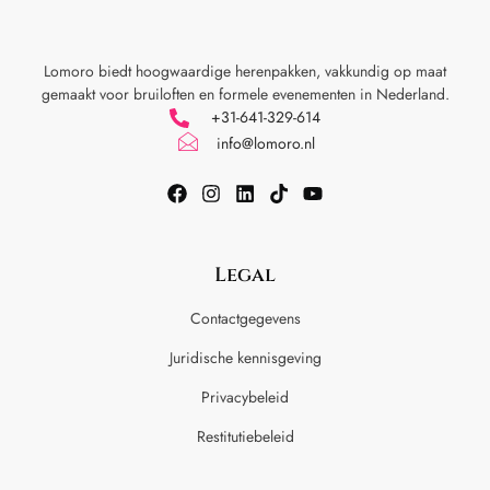
Lomoro biedt hoogwaardige herenpakken, vakkundig op maat
gemaakt voor
bruiloften en formele evenementen in Nederland.
+31-641-329-614
info@lomoro.nl
Legal
Contactgegevens
Juridische kennisgeving
Privacybeleid
Restitutiebeleid