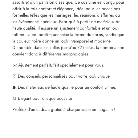
assorti et d’un pantalon classique. Ce costume est conçu pour
offrir à la fois confort et élégance, idéal pour les occasions
formelles telles que les mariages, les réunions d’affaires ou
les événements spéciaux. Fabriqué à partir de matériaux de
haute qualité, il assure un ajustement confortable et un look
raffiné. La coupe slim accentue la forme du corps, tandis que
la couleur noire donne un look intemporel et moderne.
Disponible dans les tailles jusqu’au 72 inclus, la combinaison
convient donc à différentes morphologies.
✂️ Ajustement parfait, fait spécialement pour vous.
👔 Des conseils personnalisés pour votre look unique.
🧵 Des matériaux de haute qualité pour un confort ultime.
🎨 Élégant pour chaque occasion.
Profitez d’un cadeau gratuit à chaque visite en magasin !