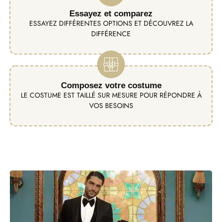
Essayez et comparez
ESSAYEZ DIFFÉRENTES OPTIONS ET DÉCOUVREZ LA
DIFFÉRENCE
Composez votre costume
LE COSTUME EST TAILLÉ SUR MESURE POUR RÉPONDRE À
VOS BESOINS