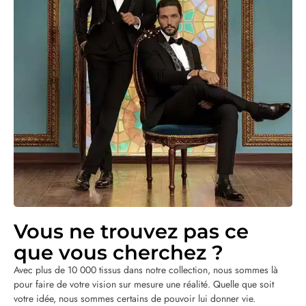
Vous ne trouvez pas ce
que vous cherchez ?
Avec plus de 10 000 tissus dans notre collection, nous sommes là
pour faire de votre vision sur mesure une réalité. Quelle que soit
votre idée, nous sommes certains de pouvoir lui donner vie.