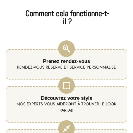
Comment cela fonctionne-t-
il ?
Prenez rendez-vous
RENDEZ-VOUS RÉSERVÉ ET SERVICE PERSONNALISÉ
Découvrez votre style
NOS EXPERTS VOUS AIDERONT À TROUVER LE LOOK
PARFAIT