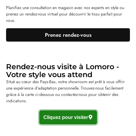
Planifiez une consultation en magasin avec nos experts en style ou
prenez un rendez-vous virtuel pour découvrir le tissu parfait pour
vous.
Prenez rendez-vous
Rendez-nous visite à Lomoro -
Votre style vous attend
Situé au cœur des Pays-Bas, notre showroom est prêt à vous offrir
une expérience d’adaptation personnelle. Trouvez-nous facilement
grâce à la carte ci-dessous ou contactez-nous pour obtenir des
indications.
Cliquez pour visiter