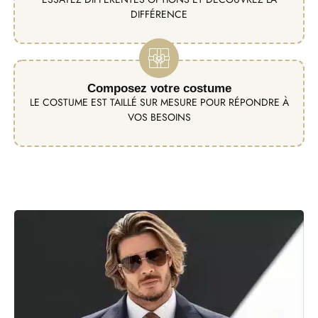
DIFFÉRENCE
Composez votre costume
LE COSTUME EST TAILLÉ SUR MESURE POUR RÉPONDRE À
VOS BESOINS