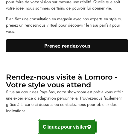
pour faire de votre vision sur mesure une réalité. Quelle que soit
votre idée, nous sommes certains de pouvoir lui donner vie.
Planifiez une consultation en magasin avec nos experts en style ou
prenez un rendez-vous virtuel pour découvrir le tissu parfait pour
vous.
Prenez rendez-vous
Rendez-nous visite à Lomoro -
Votre style vous attend
Situé au cœur des Pays-Bas, notre showroom est prêt à vous offrir
une expérience d’adaptation personnelle. Trouvez-nous facilement
grâce à la carte ci-dessous ou contactez-nous pour obtenir des
indications.
Cliquez pour visiter