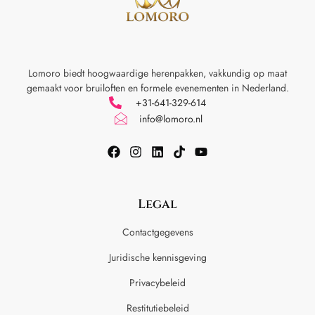
Lomoro biedt hoogwaardige herenpakken, vakkundig op maat
gemaakt voor
bruiloften en formele evenementen in Nederland.
+31-641-329-614
info@lomoro.nl
Legal
Contactgegevens
Juridische kennisgeving
Privacybeleid
Restitutiebeleid