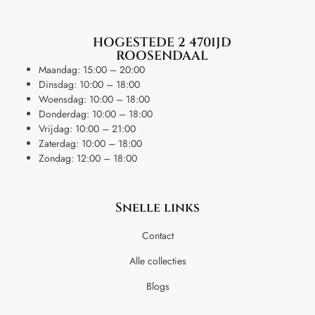
HOGESTEDE 2 4701JD
ROOSENDAAL
Maandag: 15:00 – 20:00
Dinsdag: 10:00 – 18:00
Woensdag: 10:00 – 18:00
Donderdag: 10:00 – 18:00
Vrijdag: 10:00 – 21:00
Zaterdag: 10:00 – 18:00
Zondag: 12:00 – 18:00
Snelle links
Contact
Alle collecties
Blogs