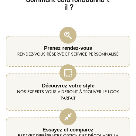
il ?
Prenez rendez-vous
RENDEZ-VOUS RÉSERVÉ ET SERVICE PERSONNALISÉ
Découvrez votre style
NOS EXPERTS VOUS AIDERONT À TROUVER LE LOOK
PARFAIT
Essayez et comparez
ESSAYEZ DIFFÉRENTES OPTIONS ET DÉCOUVREZ LA