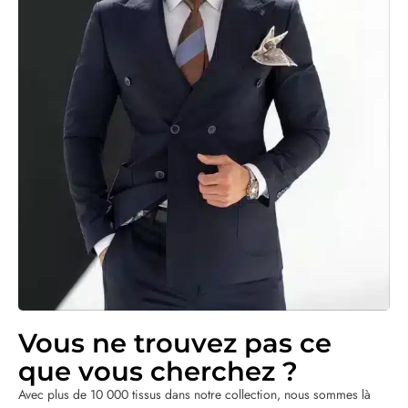
Vous ne trouvez pas ce
que vous cherchez ?
Avec plus de 10 000 tissus dans notre collection, nous sommes là