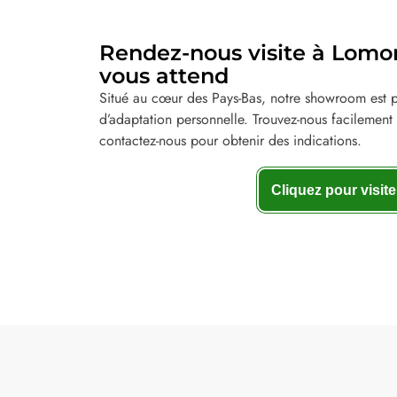
Rendez-nous visite à Lomoro
vous attend
Situé au cœur des Pays-Bas, notre showroom est pr
d’adaptation personnelle. Trouvez-nous facilement 
contactez-nous pour obtenir des indications.
Cliquez pour visite