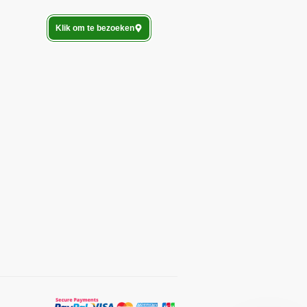
Klik om te bezoeken