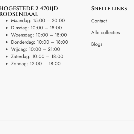
HOGESTEDE 2 4701JD
Snelle links
ROOSENDAAL
Maandag: 15:00 – 20:00
Contact
Dinsdag: 10:00 – 18:00
Alle collecties
Woensdag: 10:00 – 18:00
Donderdag: 10:00 – 18:00
Blogs
Vrijdag: 10:00 – 21:00
Zaterdag: 10:00 – 18:00
Zondag: 12:00 – 18:00