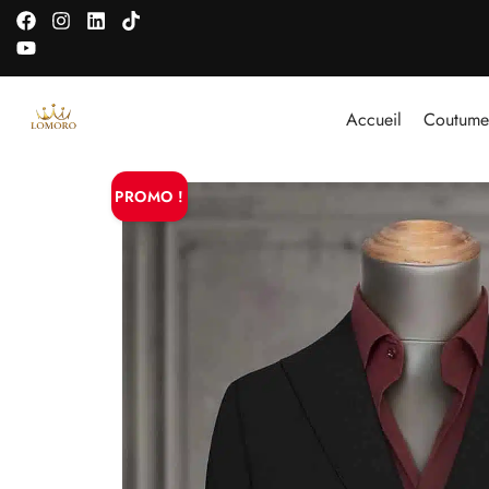
Accueil
Coutume
PROMO !