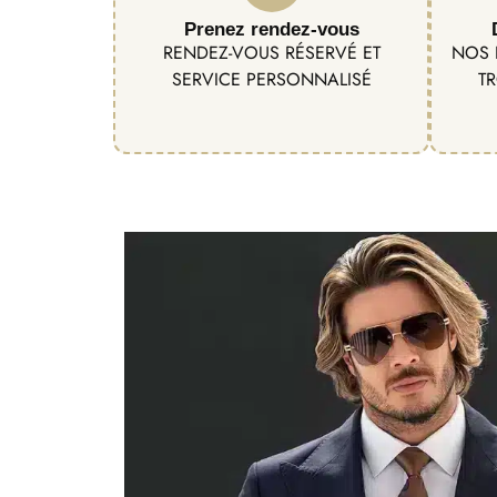
Prenez rendez-vous
RENDEZ-VOUS RÉSERVÉ ET
NOS 
SERVICE PERSONNALISÉ
TR