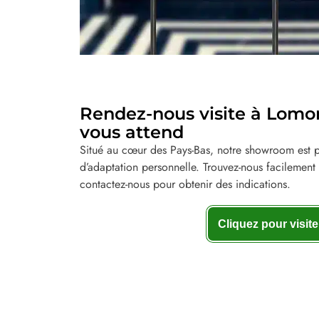
Rendez-nous visite à Lomoro
vous attend
Situé au cœur des Pays-Bas, notre showroom est pr
d’adaptation personnelle. Trouvez-nous facilement 
contactez-nous pour obtenir des indications.
Cliquez pour visite