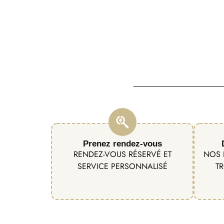
Prenez rendez-vous
RENDEZ-VOUS RÉSERVÉ ET
NOS 
SERVICE PERSONNALISÉ
TR