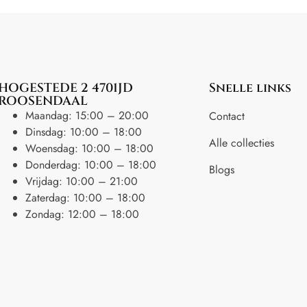
HOGESTEDE 2 4701JD
Snelle links
ROOSENDAAL
Maandag: 15:00 – 20:00
Contact
Dinsdag: 10:00 – 18:00
Alle collecties
Woensdag: 10:00 – 18:00
Donderdag: 10:00 – 18:00
Blogs
Vrijdag: 10:00 – 21:00
Zaterdag: 10:00 – 18:00
Zondag: 12:00 – 18:00