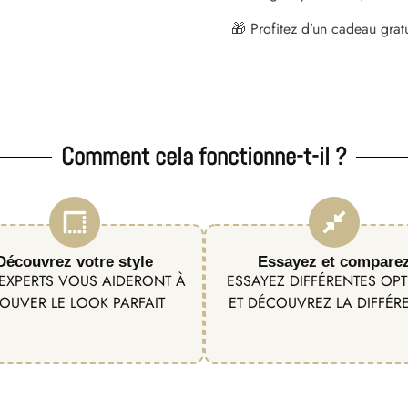
🎁 Profitez d’un cadeau grat
Comment cela fonctionne-t-il ?
Découvrez votre style
Essayez et compare
EXPERTS VOUS AIDERONT À
ESSAYEZ DIFFÉRENTES OP
OUVER LE LOOK PARFAIT
ET DÉCOUVREZ LA DIFFÉR