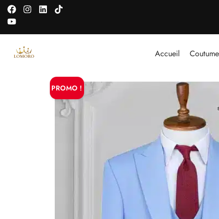
Accueil
Coutume
PROMO !