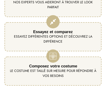
NOS EXPERTS VOUS AIDERONT À TROUVER LE LOOK
PARFAIT
Essayez et comparez
ESSAYEZ DIFFÉRENTES OPTIONS ET DÉCOUVREZ LA
DIFFÉRENCE
Composez votre costume
LE COSTUME EST TAILLÉ SUR MESURE POUR RÉPONDRE À
VOS BESOINS