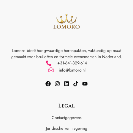
Lomoro biedt hoogwaardige herenpakken, vakkundig op maat
gemaakt voor
bruiloften en formele evenementen in Nederland.
+31-641-329-614
info@lomoro.nl
Legal
Contactgegevens
Juridische kennisgeving