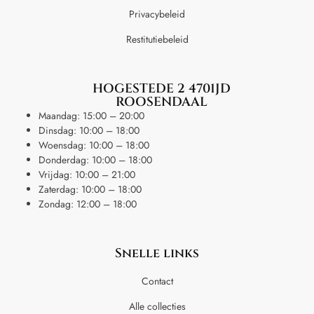
Privacybeleid
Restitutiebeleid
HOGESTEDE 2 4701JD
ROOSENDAAL
Maandag: 15:00 – 20:00
Dinsdag: 10:00 – 18:00
Woensdag: 10:00 – 18:00
Donderdag: 10:00 – 18:00
Vrijdag: 10:00 – 21:00
Zaterdag: 10:00 – 18:00
Zondag: 12:00 – 18:00
Snelle links
Contact
Alle collecties