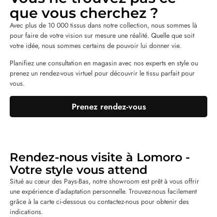
que vous cherchez ?
Avec plus de 10 000 tissus dans notre collection, nous sommes là
pour faire de votre vision sur mesure une réalité. Quelle que soit
votre idée, nous sommes certains de pouvoir lui donner vie.
Planifiez une consultation en magasin avec nos experts en style ou
prenez un rendez-vous virtuel pour découvrir le tissu parfait pour
vous.
Prenez rendez-vous
Rendez-nous visite à Lomoro -
Votre style vous attend
Situé au cœur des Pays-Bas, notre showroom est prêt à vous offrir
une expérience d’adaptation personnelle. Trouvez-nous facilement
grâce à la carte ci-dessous ou contactez-nous pour obtenir des
indications.