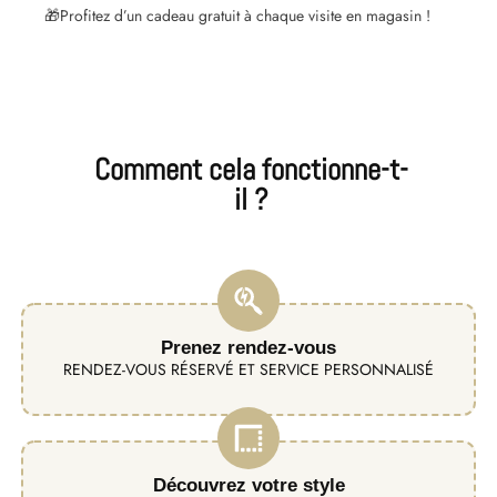
🎁
Profitez d’un cadeau gratuit à chaque visite en magasin !
Comment cela fonctionne-t-
il ?
Prenez rendez-vous
RENDEZ-VOUS RÉSERVÉ ET SERVICE PERSONNALISÉ
Découvrez votre style