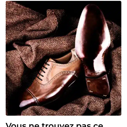
Vous ne trouvez pas ce