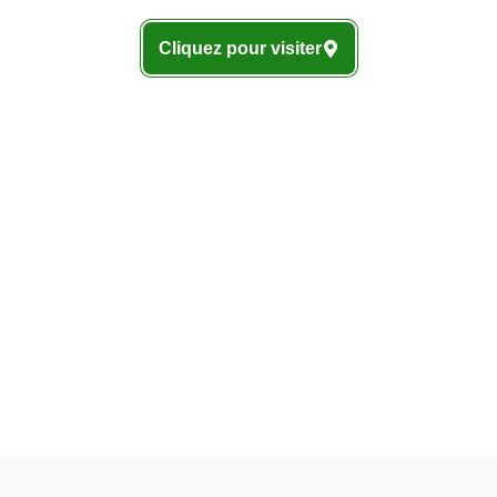
Cliquez pour visiter