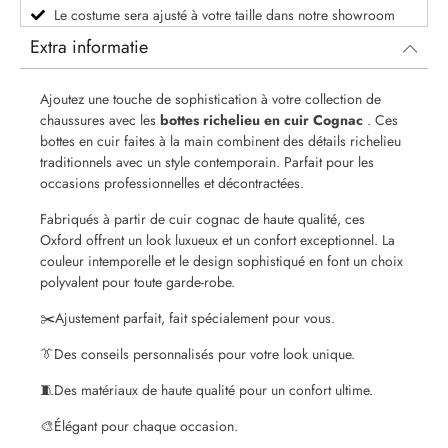
Le costume sera ajusté à votre taille dans notre showroom
Extra informatie
Ajoutez une touche de sophistication à votre collection de
chaussures avec les
bottes richelieu en cuir Cognac
. Ces
bottes en cuir faites à la main combinent des détails richelieu
traditionnels avec un style contemporain. Parfait pour les
occasions professionnelles et décontractées.
Fabriqués à partir de cuir cognac de haute qualité, ces
Oxford offrent un look luxueux et un confort exceptionnel. La
couleur intemporelle et le design sophistiqué en font un choix
polyvalent pour toute garde-robe.
✂️
Ajustement parfait, fait spécialement pour vous.
👔
Des conseils personnalisés pour votre look unique.
🧵
Des matériaux de haute qualité pour un confort ultime.
🎨
Élégant pour chaque occasion.