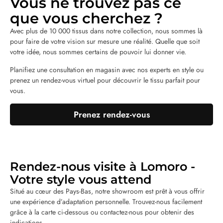
Vous ne trouvez pas ce
que vous cherchez ?
Avec plus de 10 000 tissus dans notre collection, nous sommes là
pour faire de votre vision sur mesure une réalité. Quelle que soit
votre idée, nous sommes certains de pouvoir lui donner vie.
Planifiez une consultation en magasin avec nos experts en style ou
prenez un rendez-vous virtuel pour découvrir le tissu parfait pour
vous.
Prenez rendez-vous
Rendez-nous visite à Lomoro -
Votre style vous attend
Situé au cœur des Pays-Bas, notre showroom est prêt à vous offrir
une expérience d’adaptation personnelle. Trouvez-nous facilement
grâce à la carte ci-dessous ou contactez-nous pour obtenir des
indications.