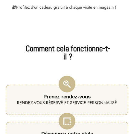
🎁
Profitez d’un cadeau gratuit à chaque visite en magasin !
Comment cela fonctionne-t-
il ?
Prenez rendez-vous
RENDEZ-VOUS RÉSERVÉ ET SERVICE PERSONNALISÉ
Découvrez votre style