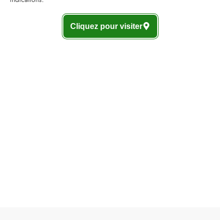
Cliquez pour visiter