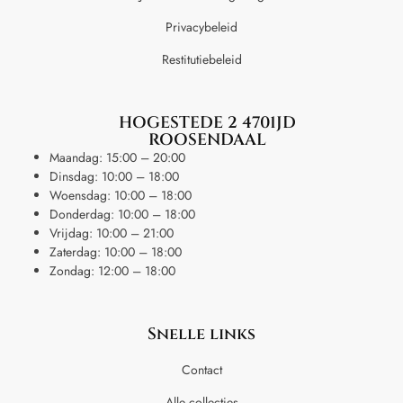
Privacybeleid
Restitutiebeleid
HOGESTEDE 2 4701JD
ROOSENDAAL
Maandag: 15:00 – 20:00
Dinsdag: 10:00 – 18:00
Woensdag: 10:00 – 18:00
Donderdag: 10:00 – 18:00
Vrijdag: 10:00 – 21:00
Zaterdag: 10:00 – 18:00
Zondag: 12:00 – 18:00
Snelle links
Contact
Alle collecties