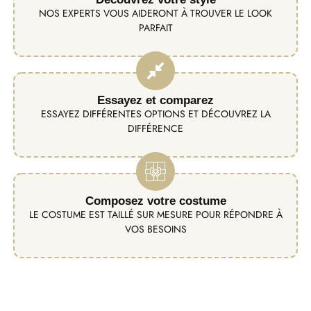
NOS EXPERTS VOUS AIDERONT À TROUVER LE LOOK
PARFAIT
Essayez et comparez
ESSAYEZ DIFFÉRENTES OPTIONS ET DÉCOUVREZ LA
DIFFÉRENCE
Composez votre costume
LE COSTUME EST TAILLÉ SUR MESURE POUR RÉPONDRE À
VOS BESOINS