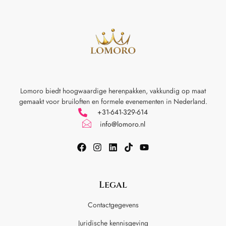
Lomoro biedt hoogwaardige herenpakken, vakkundig op maat
gemaakt voor
bruiloften en formele evenementen in Nederland.
+31-641-329-614
info@lomoro.nl
Legal
Contactgegevens
Juridische kennisgeving