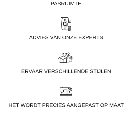
PASRUIMTE
ADVIES VAN ONZE EXPERTS
ERVAAR VERSCHILLENDE STIJLEN
HET WORDT PRECIES AANGEPAST OP MAAT