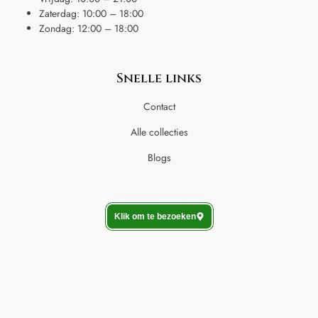
Zaterdag: 10:00 – 18:00
Zondag: 12:00 – 18:00
Snelle links
Contact
Alle collecties
Blogs
Klik om te bezoeken