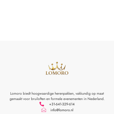
Lomoro biedt hoogwaardige herenpakken, vakkundig op maat
gemaakt voor
bruiloften en formele evenementen in Nederland.
+31-641-329-614
info@lomoro.nl