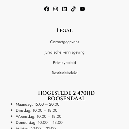
Legal
Contactgegevens
Juridische kennisgeving
Privacybeleid
Restitutiebeleid
HOGESTEDE 2 4701JD
ROOSENDAAL
Maandag: 15:00 – 20:00
Dinsdag: 10:00 – 18:00
Woensdag: 10:00 – 18:00
Donderdag: 10:00 – 18:00
Vrijdag: 10:00 – 21:00