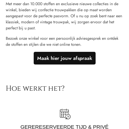
Met meer dan 10.000 stoffen en exclusieve nieuwe collecties in de
winkel, bieden wij confectie trouwpakken die op maat worden
aangepast voor de perfecte pasvorm. Of u nu op zoek bent naar een
klassiek, modern of vintage trouwpak, wij zorgen ervoor dat het
perfect bij u past.
Bezoek onze winkel voor een persoonlijk adviesgesprek en ontdek
de stoffen en stijlen die we niet online tonen.
Maak hier jouw afspraak
Hoe werkt het?
GERERESERVEERDE TIJD & PRIVÉ