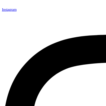
Instagram