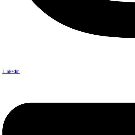
Linkedin