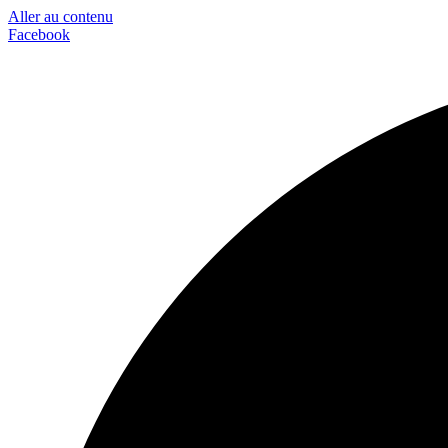
Aller au contenu
Facebook