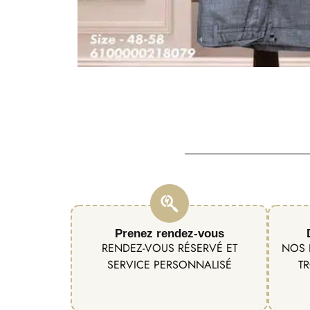
Prenez rendez-vous
RENDEZ-VOUS RÉSERVÉ ET
NOS 
SERVICE PERSONNALISÉ
TR