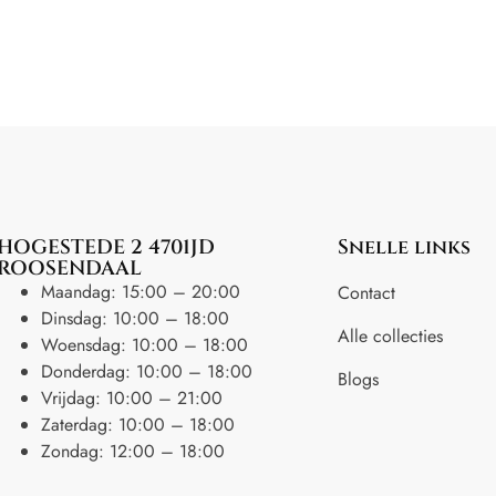
HOGESTEDE 2 4701JD
Snelle links
ROOSENDAAL
Maandag: 15:00 – 20:00
Contact
Dinsdag: 10:00 – 18:00
Alle collecties
Woensdag: 10:00 – 18:00
Donderdag: 10:00 – 18:00
Blogs
Vrijdag: 10:00 – 21:00
Zaterdag: 10:00 – 18:00
Zondag: 12:00 – 18:00