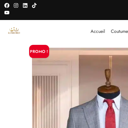
Accueil
Coutume
PROMO !