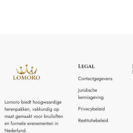
Legal
Contactgegevens
Juridische
kennisgeving
Lomoro biedt hoogwaardige
Privacybeleid
herenpakken, vakkundig op
maat gemaakt voor
bruiloften
Restitutiebeleid
en formele evenementen in
Nederland.