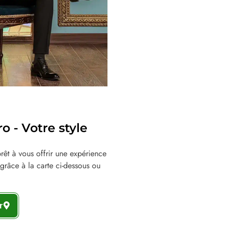
 - Votre style
êt à vous offrir une expérience
grâce à la carte ci-dessous ou
r