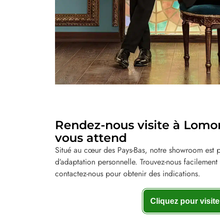
Rendez-nous visite à Lomoro
vous attend
Situé au cœur des Pays-Bas, notre showroom est pr
d’adaptation personnelle. Trouvez-nous facilement 
contactez-nous pour obtenir des indications.
Cliquez pour visite