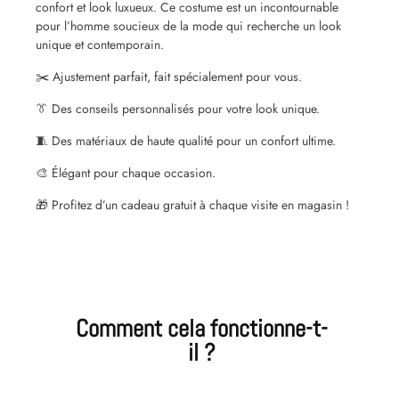
confort et look luxueux. Ce costume est un incontournable
pour l’homme soucieux de la mode qui recherche un look
unique et contemporain.
✂️ Ajustement parfait, fait spécialement pour vous.
👔 Des conseils personnalisés pour votre look unique.
🧵 Des matériaux de haute qualité pour un confort ultime.
🎨 Élégant pour chaque occasion.
🎁 Profitez d’un cadeau gratuit à chaque visite en magasin !
Comment cela fonctionne-t-
il ?