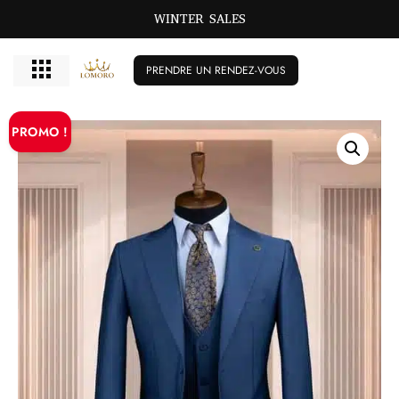
WINTER SALES
PRENDRE UN RENDEZ-VOUS
PROMO !