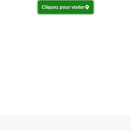
Cliquez pour visiter