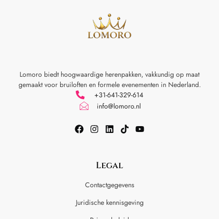
Lomoro biedt hoogwaardige herenpakken, vakkundig op maat
gemaakt voor
bruiloften en formele evenementen in Nederland.
+31-641-329-614
info@lomoro.nl
Legal
Contactgegevens
Juridische kennisgeving