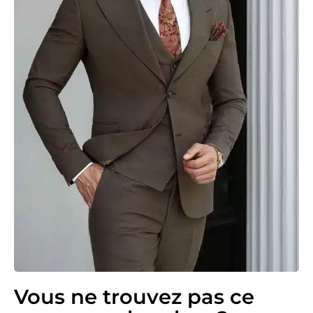
Vous ne trouvez pas ce