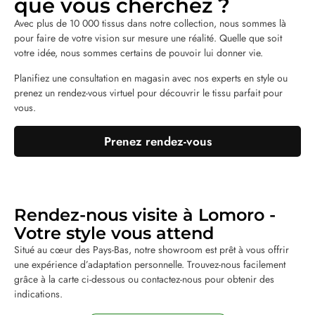
que vous cherchez ?
Avec plus de 10 000 tissus dans notre collection, nous sommes là
pour faire de votre vision sur mesure une réalité. Quelle que soit
votre idée, nous sommes certains de pouvoir lui donner vie.
Planifiez une consultation en magasin avec nos experts en style ou
prenez un rendez-vous virtuel pour découvrir le tissu parfait pour
vous.
Prenez rendez-vous
Rendez-nous visite à Lomoro -
Votre style vous attend
Situé au cœur des Pays-Bas, notre showroom est prêt à vous offrir
une expérience d’adaptation personnelle. Trouvez-nous facilement
grâce à la carte ci-dessous ou contactez-nous pour obtenir des
indications.