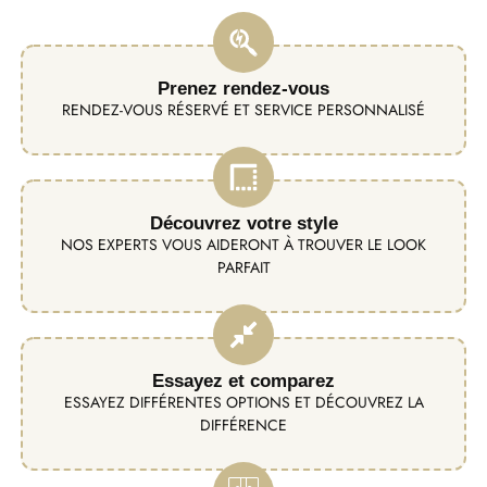
Prenez rendez-vous
RENDEZ-VOUS RÉSERVÉ ET SERVICE PERSONNALISÉ
Découvrez votre style
NOS EXPERTS VOUS AIDERONT À TROUVER LE LOOK
PARFAIT
Essayez et comparez
ESSAYEZ DIFFÉRENTES OPTIONS ET DÉCOUVREZ LA
DIFFÉRENCE