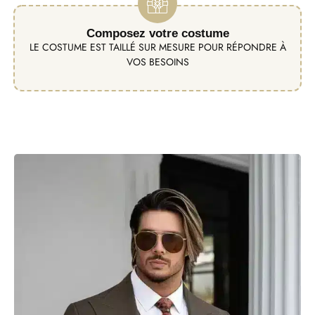
Composez votre costume
LE COSTUME EST TAILLÉ SUR MESURE POUR RÉPONDRE À
VOS BESOINS