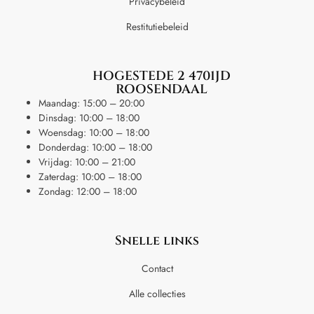
Privacybeleid
Restitutiebeleid
HOGESTEDE 2 4701JD
ROOSENDAAL
Maandag: 15:00 – 20:00
Dinsdag: 10:00 – 18:00
Woensdag: 10:00 – 18:00
Donderdag: 10:00 – 18:00
Vrijdag: 10:00 – 21:00
Zaterdag: 10:00 – 18:00
Zondag: 12:00 – 18:00
Snelle links
Contact
Alle collecties