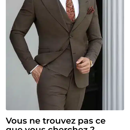
Vous ne trouvez pas ce
que vous cherchez ?