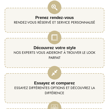
Prenez rendez-vous
RENDEZ-VOUS RÉSERVÉ ET SERVICE PERSONNALISÉ
Découvrez votre style
NOS EXPERTS VOUS AIDERONT À TROUVER LE LOOK
PARFAIT
Essayez et comparez
ESSAYEZ DIFFÉRENTES OPTIONS ET DÉCOUVREZ LA
DIFFÉRENCE