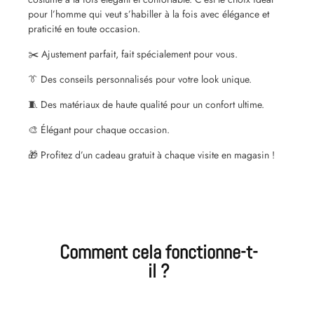
pour l’homme qui veut s’habiller à la fois avec élégance et
praticité en toute occasion.
✂️ Ajustement parfait, fait spécialement pour vous.
👔 Des conseils personnalisés pour votre look unique.
🧵 Des matériaux de haute qualité pour un confort ultime.
🎨 Élégant pour chaque occasion.
🎁 Profitez d’un cadeau gratuit à chaque visite en magasin !
Comment cela fonctionne-t-
il ?