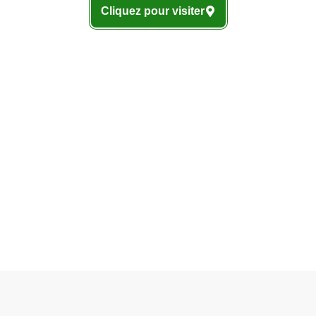
Cliquez pour visiter