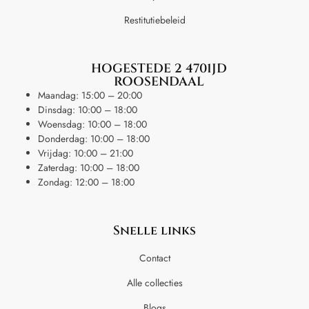
Restitutiebeleid
HOGESTEDE 2 4701JD
ROOSENDAAL
Maandag: 15:00 – 20:00
Dinsdag: 10:00 – 18:00
Woensdag: 10:00 – 18:00
Donderdag: 10:00 – 18:00
Vrijdag: 10:00 – 21:00
Zaterdag: 10:00 – 18:00
Zondag: 12:00 – 18:00
Snelle links
Contact
Alle collecties
Blogs