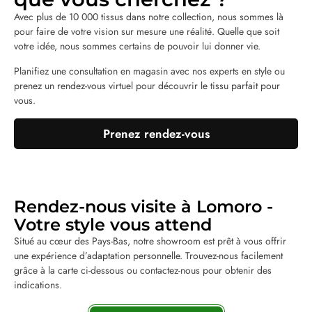
Avec plus de 10 000 tissus dans notre collection, nous sommes là
pour faire de votre vision sur mesure une réalité. Quelle que soit
votre idée, nous sommes certains de pouvoir lui donner vie.
Planifiez une consultation en magasin avec nos experts en style ou
prenez un rendez-vous virtuel pour découvrir le tissu parfait pour
vous.
Prenez rendez-vous
Rendez-nous visite à Lomoro -
Votre style vous attend
Situé au cœur des Pays-Bas, notre showroom est prêt à vous offrir
une expérience d’adaptation personnelle. Trouvez-nous facilement
grâce à la carte ci-dessous ou contactez-nous pour obtenir des
indications.