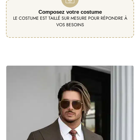
Composez votre costume
LE COSTUME EST TAILLÉ SUR MESURE POUR RÉPONDRE À
VOS BESOINS