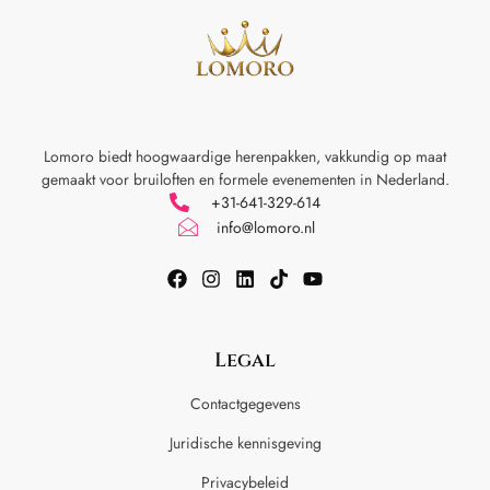
Lomoro biedt hoogwaardige herenpakken, vakkundig op maat
gemaakt voor
bruiloften en formele evenementen in Nederland.
+31-641-329-614
info@lomoro.nl
Legal
Contactgegevens
Juridische kennisgeving
Privacybeleid