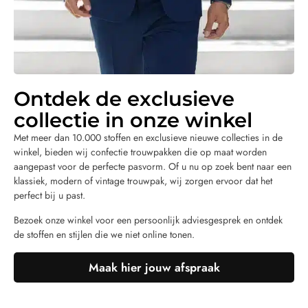
Ontdek de exclusieve
collectie in onze winkel
Met meer dan 10.000 stoffen en exclusieve nieuwe collecties in de
winkel, bieden wij confectie trouwpakken die op maat worden
aangepast voor de perfecte pasvorm. Of u nu op zoek bent naar een
klassiek, modern of vintage trouwpak, wij zorgen ervoor dat het
perfect bij u past.
Bezoek onze winkel voor een persoonlijk adviesgesprek en ontdek
de stoffen en stijlen die we niet online tonen.
Maak hier jouw afspraak