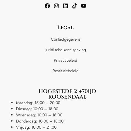
Legal
Contactgegevens
Juridische kennisgeving
Privacybeleid
Restitutiebeleid
HOGESTEDE 2 4701JD
ROOSENDAAL
Maandag: 15:00 – 20:00
Dinsdag: 10:00 – 18:00
Woensdag: 10:00 – 18:00
Donderdag: 10:00 – 18:00
Vrijdag: 10:00 – 21:00