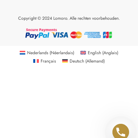
Copyright © 2024 Lomoro. Alle rechten voorbehouden.
Nederlands
(
Néerlandais
)
English
(
Anglais
)
Français
Deutsch
(
Allemand
)