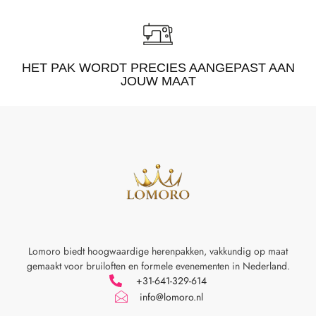
HET PAK WORDT PRECIES AANGEPAST AAN
JOUW MAAT
Lomoro biedt hoogwaardige herenpakken, vakkundig op maat
gemaakt voor
bruiloften en formele evenementen in Nederland.
+31-641-329-614
info@lomoro.nl