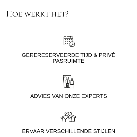
Hoe werkt het?
GERERESERVEERDE TIJD & PRIVÉ
PASRUIMTE
ADVIES VAN ONZE EXPERTS
ERVAAR VERSCHILLENDE STIJLEN