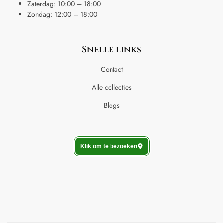
Zaterdag: 10:00 – 18:00
Zondag: 12:00 – 18:00
Snelle links
Contact
Alle collecties
Blogs
Klik om te bezoeken