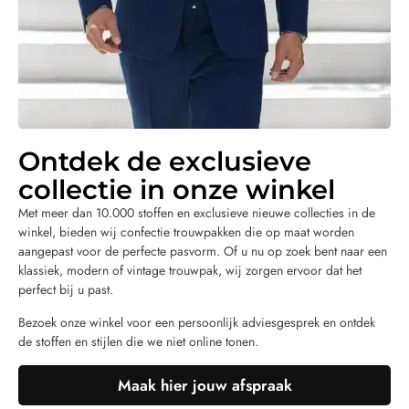
Ontdek de exclusieve
collectie in onze winkel
Met meer dan 10.000 stoffen en exclusieve nieuwe collecties in de
winkel, bieden wij confectie trouwpakken die op maat worden
aangepast voor de perfecte pasvorm. Of u nu op zoek bent naar een
klassiek, modern of vintage trouwpak, wij zorgen ervoor dat het
perfect bij u past.
Bezoek onze winkel voor een persoonlijk adviesgesprek en ontdek
de stoffen en stijlen die we niet online tonen.
Maak hier jouw afspraak