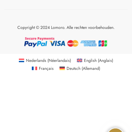
Copyright © 2024 Lomoro. Alle rechten voorbehouden.
Nederlands
(
Néerlandais
)
English
(
Anglais
)
Français
Deutsch
(
Allemand
)