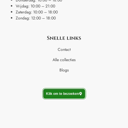
Vrijdag: 10:00 – 21:00
Zaterdag: 10:00 – 18:00
Zondag: 12:00 – 18:00
Snelle links
Contact
Alle collecties
Blogs
Klik om te bezoeken