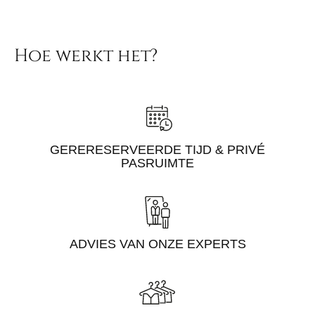
Hoe werkt het?
GERERESERVEERDE TIJD & PRIVÉ
PASRUIMTE
ADVIES VAN ONZE EXPERTS