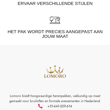
ERVAAR VERSCHILLENDE STIJLEN
HET PAK WORDT PRECIES AANGEPAST AAN
JOUW MAAT
Lomoro biedt hoogwaardige herenpakken, vakkundig op maat
gemaakt voor
bruiloften en formele evenementen in Nederland.
+31-641-329-614