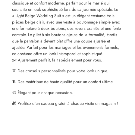
classique et confort moderne, parfait pour le marié qui
souhaite un look sophistiqué lors de sa journée spéciale. Le
« Light Beige Wedding Suit » est un élégant costume trois
pièces beige clair, avec une veste à boutonnage simple avec
une fermeture à deux boutons, des revers crantés et une fente
centrale. Le gilet à six boutons ajoute de la formalité, tandis
que le pantalon à devant plat offre une coupe ajustée et
ajustée. Parfait pour les mariages et les événements formels,
ce costume offre un look intemporel et sophistiqué.
✂️ Ajustement parfait, fait spécialement pour vous.
👔 Des conseils personnalisés pour votre look unique.
🧵 Des matériaux de haute qualité pour un confort ultime.
🎨 Élégant pour chaque occasion.
🎁 Profitez d’un cadeau gratuit à chaque visite en magasin !