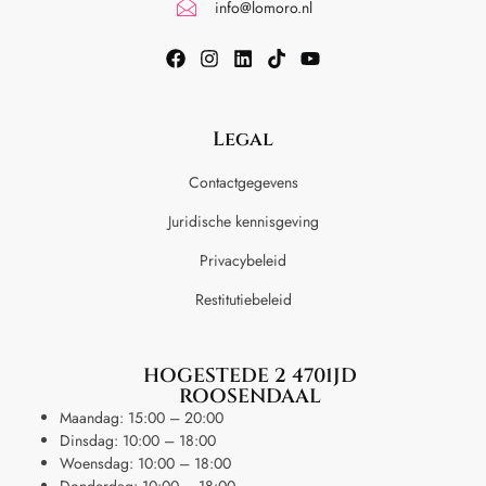
info@lomoro.nl
Legal
Contactgegevens
Juridische kennisgeving
Privacybeleid
Restitutiebeleid
HOGESTEDE 2 4701JD
ROOSENDAAL
Maandag: 15:00 – 20:00
Dinsdag: 10:00 – 18:00
Woensdag: 10:00 – 18:00
Donderdag: 10:00 – 18:00