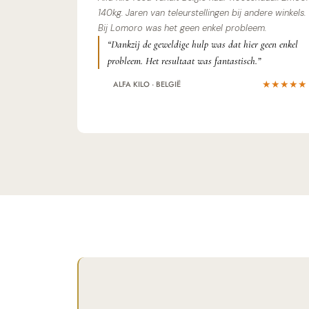
140kg. Jaren van teleurstellingen bij andere winkels.
Bij Lomoro was het geen enkel probleem.
“Dankzij de geweldige hulp was dat hier geen enkel
probleem. Het resultaat was fantastisch.”
★★★★★
ALFA KILO · BELGIË