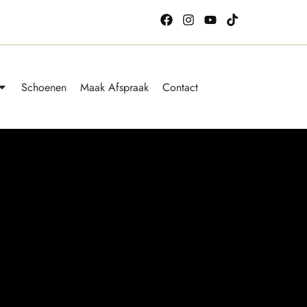
Schoenen
Maak Afspraak
Contact