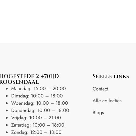
HOGESTEDE 2 4701JD
Snelle links
ROOSENDAAL
Maandag: 15:00 – 20:00
Contact
Dinsdag: 10:00 – 18:00
Alle collecties
Woensdag: 10:00 – 18:00
Donderdag: 10:00 – 18:00
Blogs
Vrijdag: 10:00 – 21:00
Zaterdag: 10:00 – 18:00
Zondag: 12:00 – 18:00