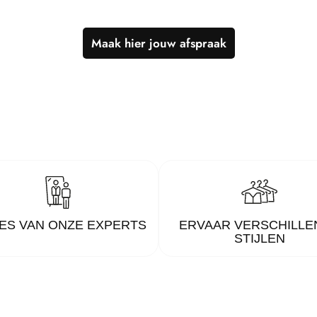
Maak hier jouw afspraak
ES VAN ONZE EXPERTS
ERVAAR VERSCHILLE
STIJLEN