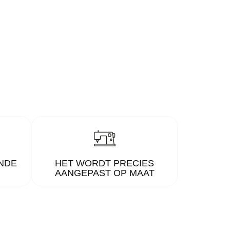
NDE
HET WORDT PRECIES
AANGEPAST OP MAAT