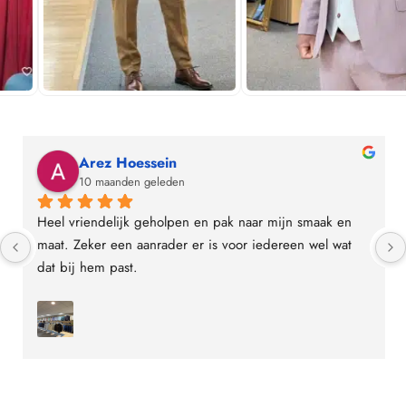
Arez Hoessein
10 maanden geleden
Heel vriendelijk geholpen en pak naar mijn smaak en 
maat. Zeker een aanrader er is voor iedereen wel wat 
dat bij hem past.