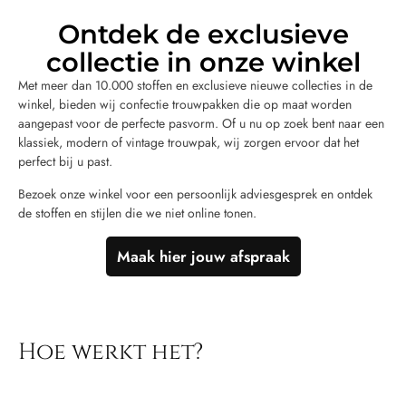
Ontdek de exclusieve
collectie in onze winkel
Met meer dan 10.000 stoffen en exclusieve nieuwe collecties in de
winkel, bieden wij confectie trouwpakken die op maat worden
aangepast voor de perfecte pasvorm. Of u nu op zoek bent naar een
klassiek, modern of vintage trouwpak, wij zorgen ervoor dat het
perfect bij u past.
Bezoek onze winkel voor een persoonlijk adviesgesprek en ontdek
de stoffen en stijlen die we niet online tonen.
Maak hier jouw afspraak
Hoe werkt het?