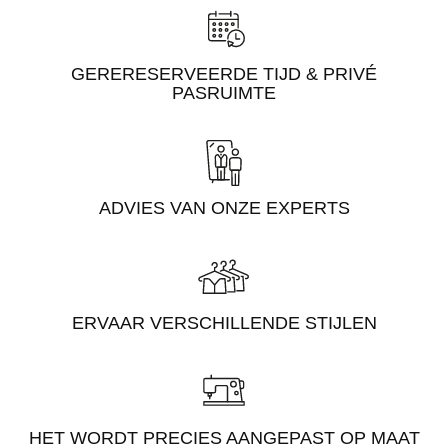
GERERESERVEERDE TIJD & PRIVÉ
PASRUIMTE
ADVIES VAN ONZE EXPERTS
ERVAAR VERSCHILLENDE STIJLEN
HET WORDT PRECIES AANGEPAST OP MAAT