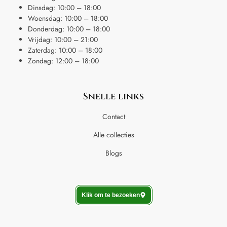
Dinsdag: 10:00 – 18:00
Woensdag: 10:00 – 18:00
Donderdag: 10:00 – 18:00
Vrijdag: 10:00 – 21:00
Zaterdag: 10:00 – 18:00
Zondag: 12:00 – 18:00
Snelle links
Contact
Alle collecties
Blogs
Klik om te bezoeken