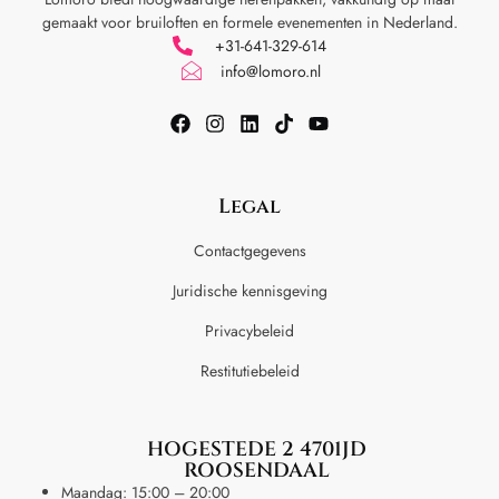
gemaakt voor
bruiloften en formele evenementen in Nederland.
+31-641-329-614
info@lomoro.nl
Legal
Contactgegevens
Juridische kennisgeving
Privacybeleid
Restitutiebeleid
HOGESTEDE 2 4701JD
ROOSENDAAL
Maandag: 15:00 – 20:00